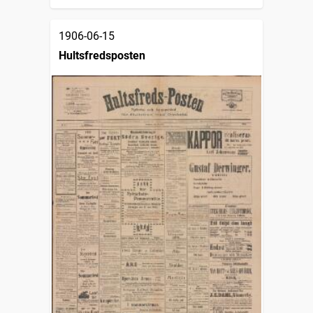
1906-06-15
Hultsfredsposten