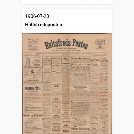
1906-07-20
Hultsfredsposten