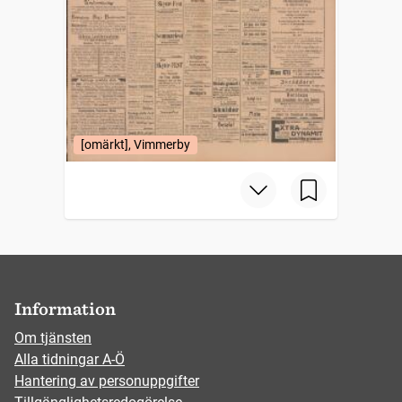
[omärkt], Vimmerby
Information
Om tjänsten
Alla tidningar A-Ö
Hantering av personuppgifter