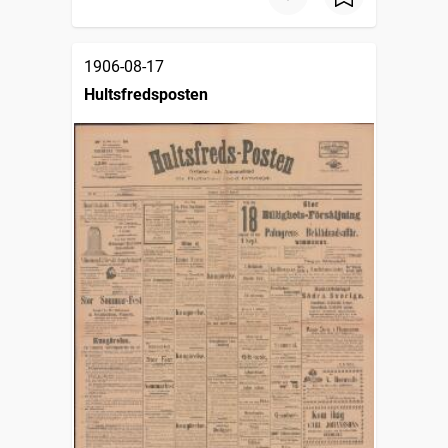
1906-08-17
Hultsfredsposten