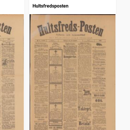
Hultsfredsposten