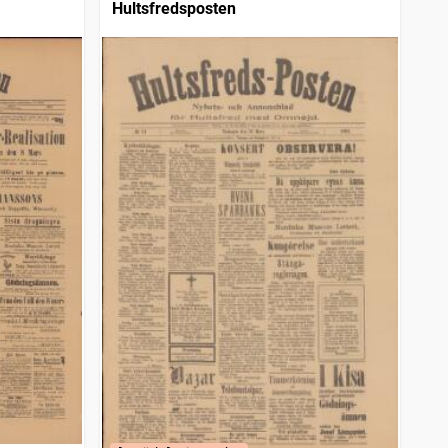
Hultsfredsposten