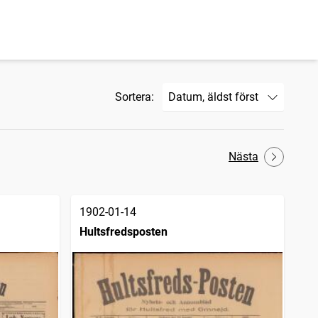
Sortera:
Nästa
1902-01-14
Hultsfredsposten