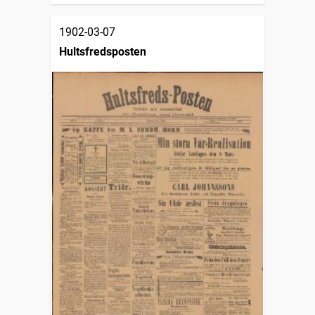
1902-03-07
Hultsfredsposten