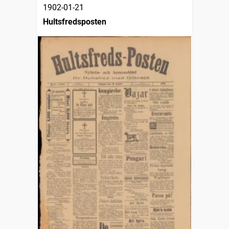
1902-01-21
Hultsfredsposten