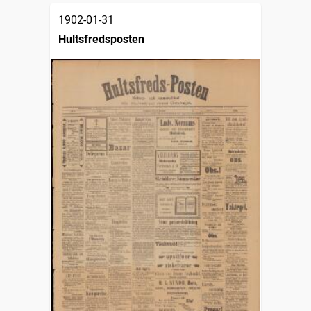
1902-01-31
Hultsfredsposten