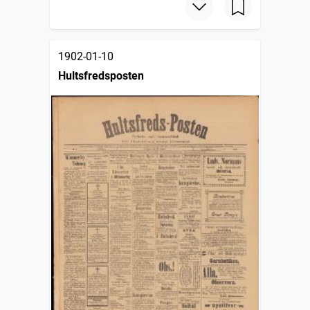
1902-01-10
Hultsfredsposten