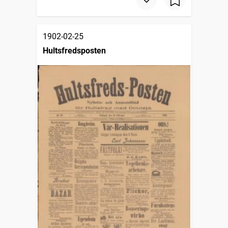
1902-02-25
Hultsfredsposten