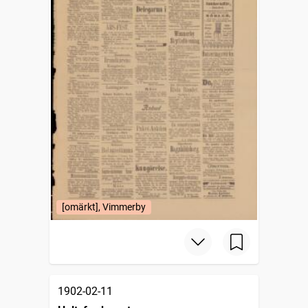
[omärkt], Vimmerby
1902-02-11