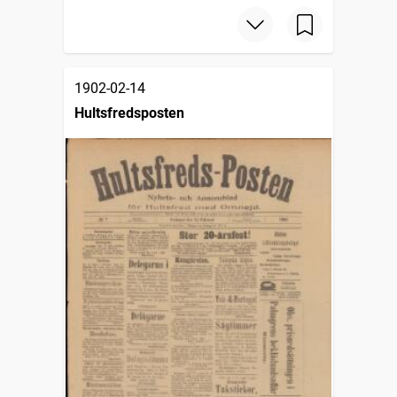
1902-02-14
Hultsfredsposten