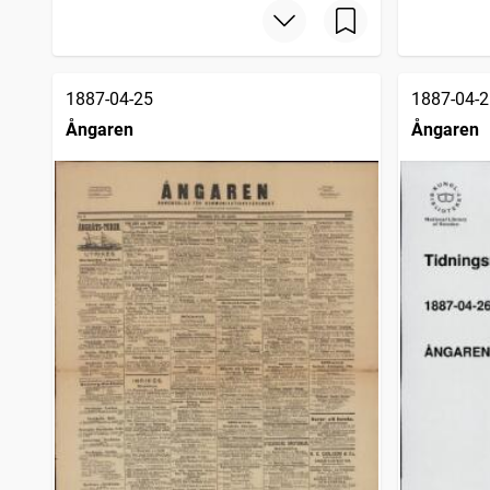
1887-04-25
1887-04-2
Ångaren
Ångaren