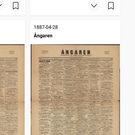
1887-04-28
Ångaren