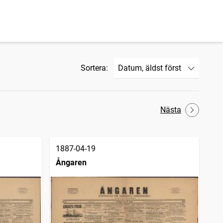
Sortera:
Nästa
1887-04-19
Ångaren