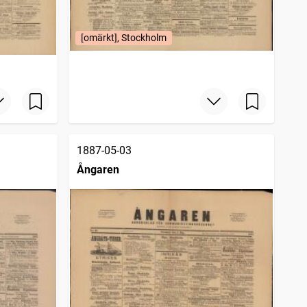
[omärkt], Stockholm
1887-05-03
Ångaren