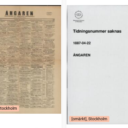
Stockholm
[omärkt], Stockholm