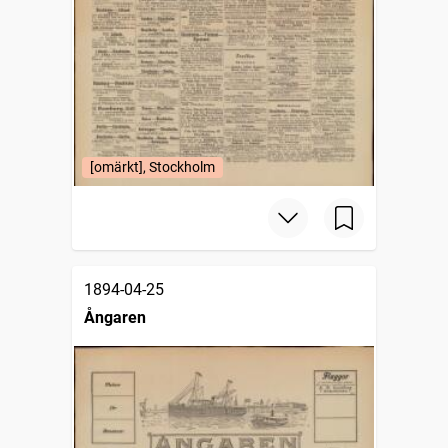
[omärkt], Stockholm
1894-04-25
Ångaren