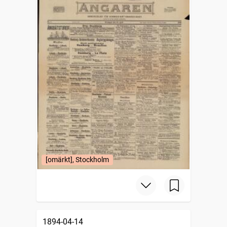
[omärkt], Stockholm
1894-04-14