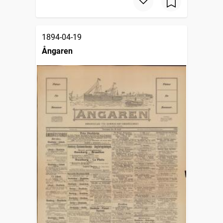
1894-04-19
Ångaren