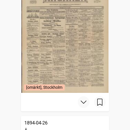
[omärkt], Stockholm
1894-04-26