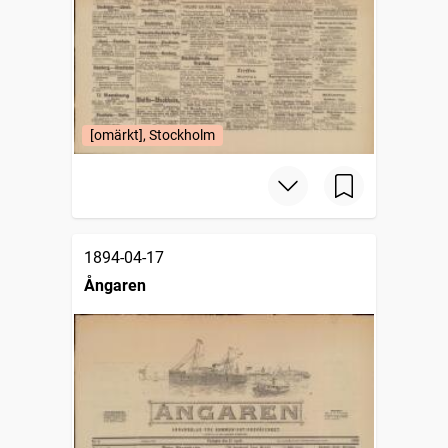
[omärkt], Stockholm
1894-04-17
Ångaren