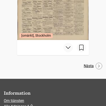
[omärkt], Stockholm
Nästa
Information
Om tjänsten