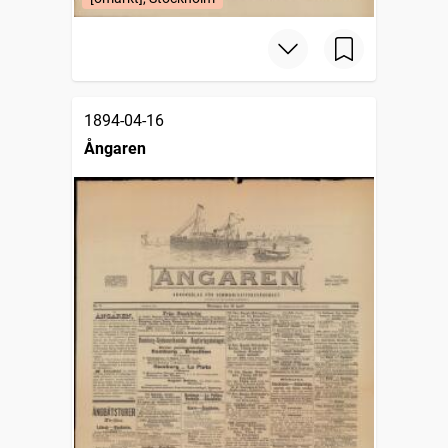
1894-04-16
Ångaren