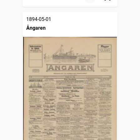
1894-05-01
Ångaren