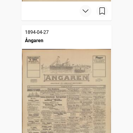
1894-04-27
Ångaren