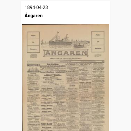
1894-04-23
Ångaren