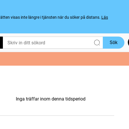
ten visas inte längre i tjänsten när du söker på distans.
Läs
Sök
Inga träffar inom denna tidsperiod