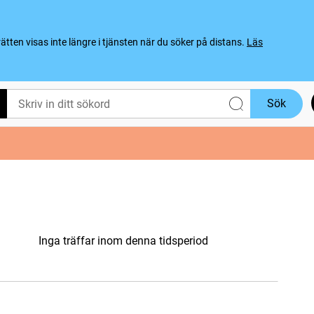
ten visas inte längre i tjänsten när du söker på distans.
Läs
Sök
Inga träffar inom denna tidsperiod