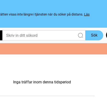
ten visas inte längre i tjänsten när du söker på distans.
Läs
Sök
Inga träffar inom denna tidsperiod