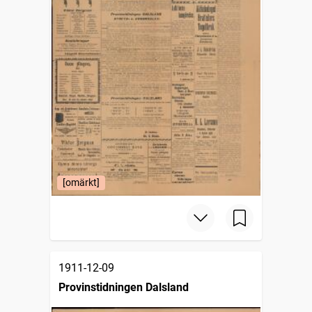
[omärkt]
1911-12-09
Provinstidningen Dalsland