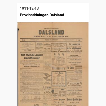
1911-12-13
Provinstidningen Dalsland