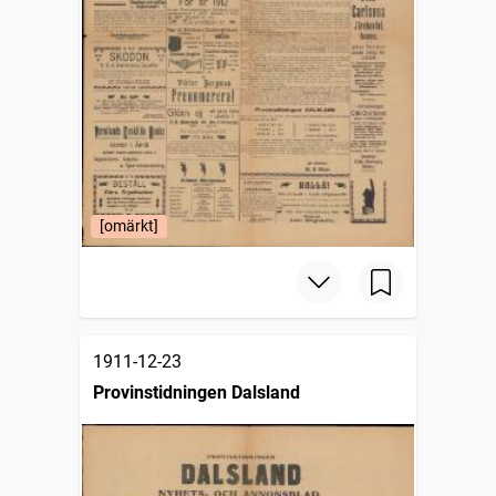
[omärkt]
1911-12-23
Provinstidningen Dalsland