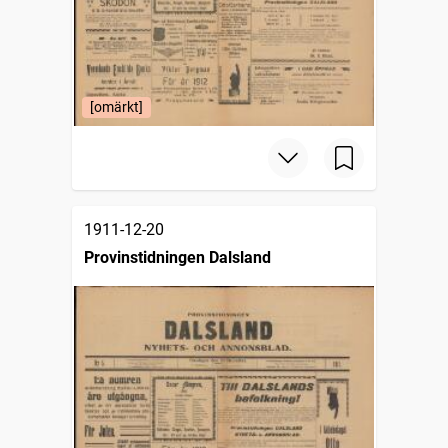
[omärkt]
1911-12-20
Provinstidningen Dalsland