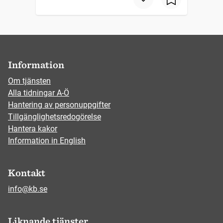
Information
Om tjänsten
Alla tidningar A-Ö
Hantering av personuppgifter
Tillgänglighetsredogörelse
Hantera kakor
Information in English
Kontakt
info@kb.se
Liknande tjänster