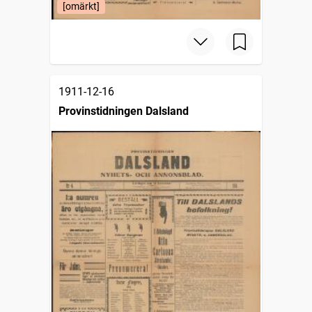
[omärkt]
1911-12-16
Provinstidningen Dalsland