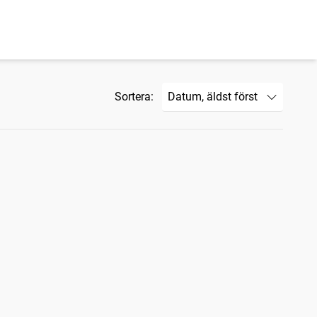
Sortera: