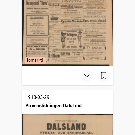
[omärkt]
1913-03-29
Provinstidningen Dalsland