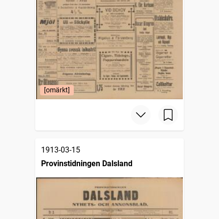
[omärkt]
1913-03-15
Provinstidningen Dalsland