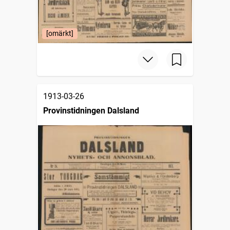
[omärkt]
1913-03-26
Provinstidningen Dalsland