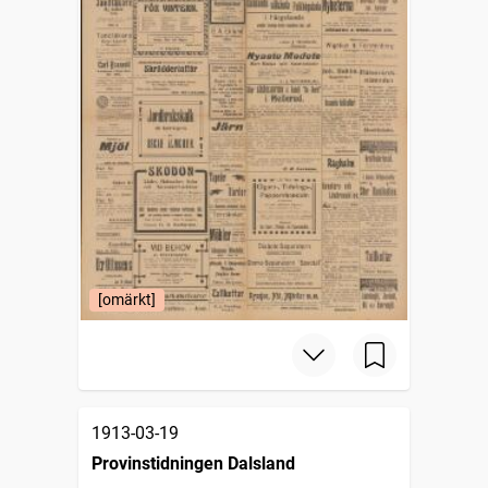
[omärkt]
1913-03-19
Provinstidningen Dalsland