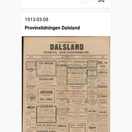
1913-03-08
Provinstidningen Dalsland