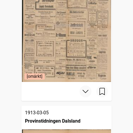
[omärkt]
1913-03-05
Provinstidningen Dalsland