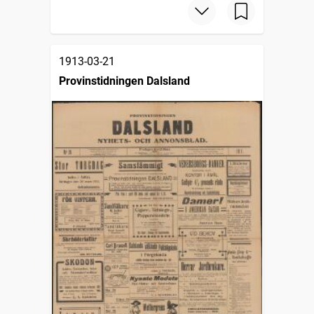
1913-03-21
Provinstidningen Dalsland