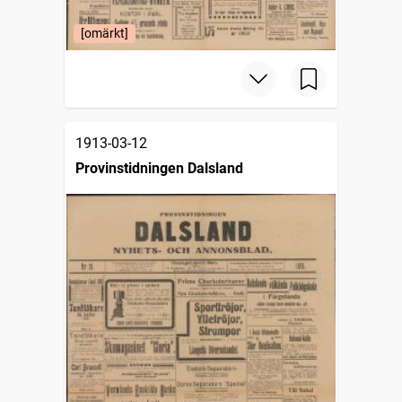
[omärkt]
1913-03-12
Provinstidningen Dalsland