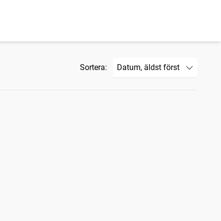
Sortera: