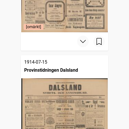
[omärkt]
1914-07-15
Provinstidningen Dalsland