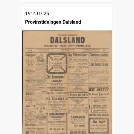
1914-07-25
Provinstidningen Dalsland