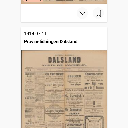
1914-07-11
Provinstidningen Dalsland