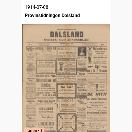
1914-07-08
Provinstidningen Dalsland
[omärkt]