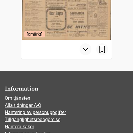
[omärkt]
Information
Om tjänsten
Alla tidningar A-Ö
Hantering av personuppgifter
Tillgänglighetsredogörelse
Hantera kakor