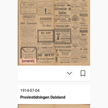
[omärkt]
1914-07-04
Provinstidningen Dalsland