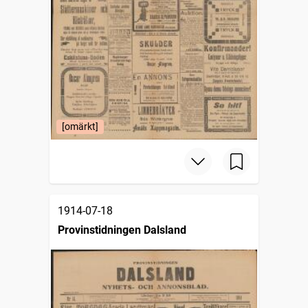
[omärkt]
1914-07-18
Provinstidningen Dalsland