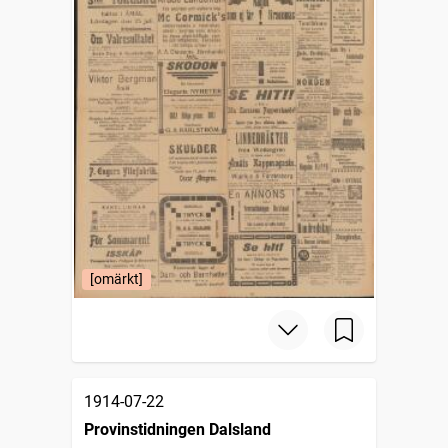
[omärkt]
1914-07-22
Provinstidningen Dalsland