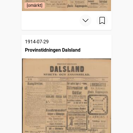
[omärkt]
1914-07-29
Provinstidningen Dalsland