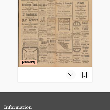
[omärkt]
Information