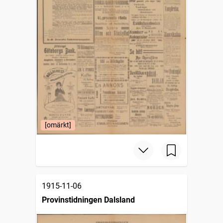
[omärkt]
1915-11-06
Provinstidningen Dalsland