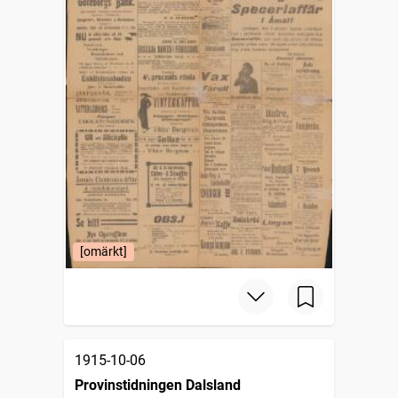
[omärkt]
1915-10-06
Provinstidningen Dalsland