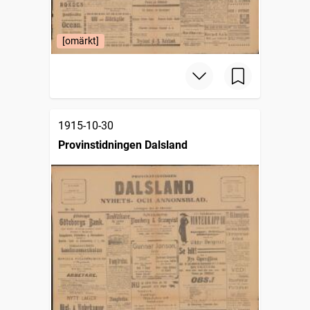
[omärkt]
1915-10-30
Provinstidningen Dalsland