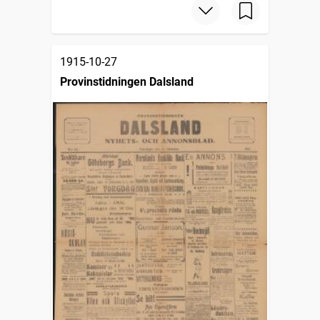
1915-10-27
Provinstidningen Dalsland