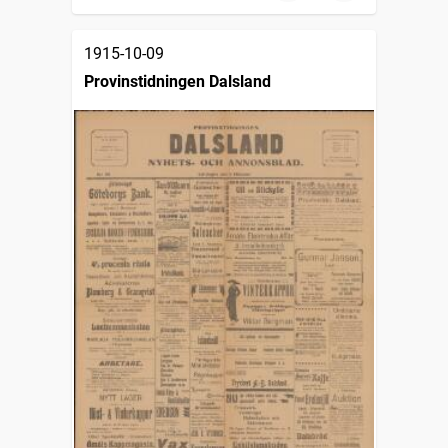
1915-10-09
Provinstidningen Dalsland