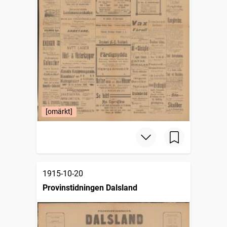
[omärkt]
1915-10-20
Provinstidningen Dalsland