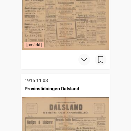
[omärkt]
1915-11-03
Provinstidningen Dalsland