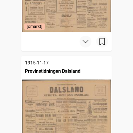
[omärkt]
1915-11-17
Provinstidningen Dalsland