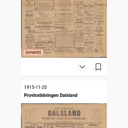
[omärkt]
1915-11-20
Provinstidningen Dalsland