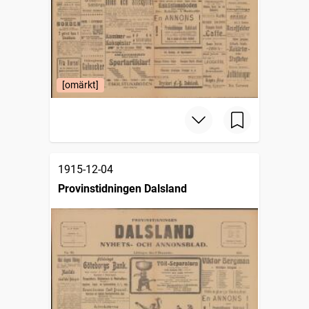
[omärkt]
1915-12-04
Provinstidningen Dalsland