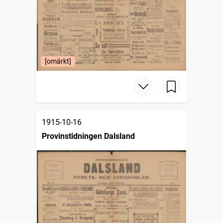
[omärkt]
1915-10-16
Provinstidningen Dalsland