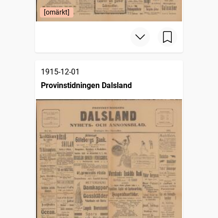
[omärkt]
1915-12-01
Provinstidningen Dalsland