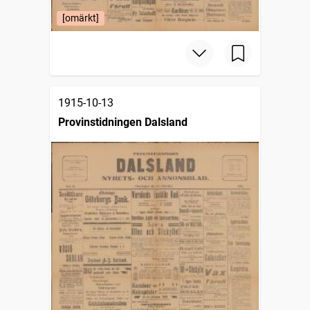
[omärkt]
1915-10-13
Provinstidningen Dalsland