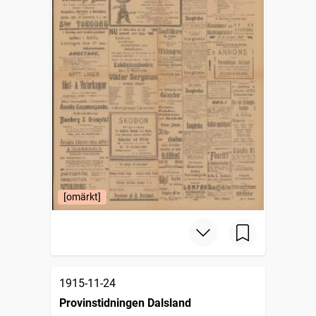
[omärkt]
1915-11-24
Provinstidningen Dalsland