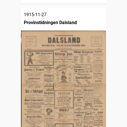
1915-11-27
Provinstidningen Dalsland