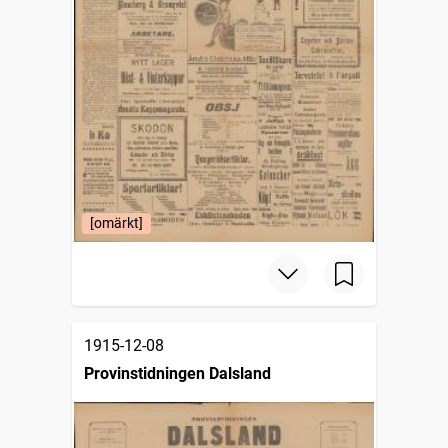
[omärkt]
1915-12-08
Provinstidningen Dalsland