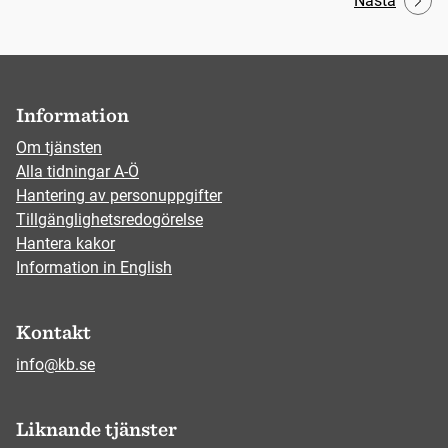
Nästa
Information
Om tjänsten
Alla tidningar A-Ö
Hantering av personuppgifter
Tillgänglighetsredogörelse
Hantera kakor
Information in English
Kontakt
info@kb.se
Liknande tjänster