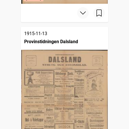
1915-11-13
Provinstidningen Dalsland