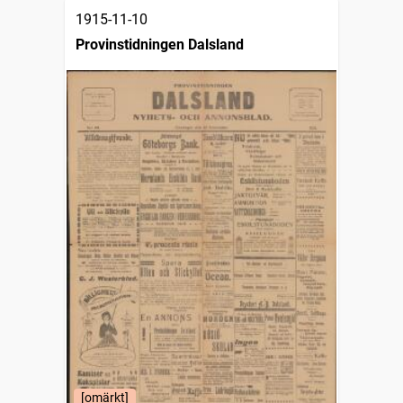
1915-11-10
Provinstidningen Dalsland
[omärkt]