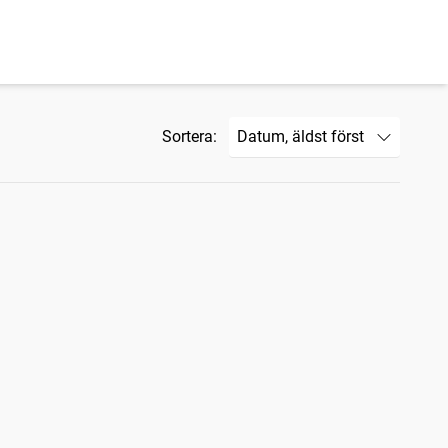
Sortera: