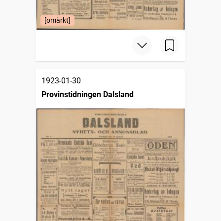
[omärkt]
1923-01-30
Provinstidningen Dalsland