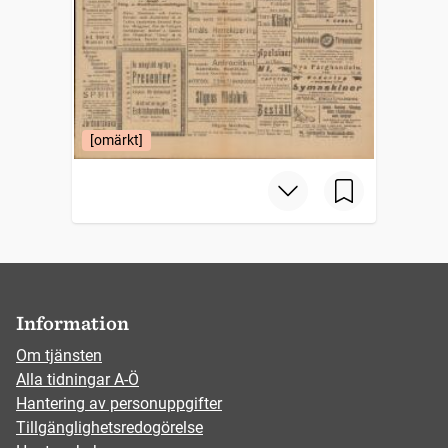
[omärkt]
Information
Om tjänsten
Alla tidningar A-Ö
Hantering av personuppgifter
Tillgänglighetsredogörelse