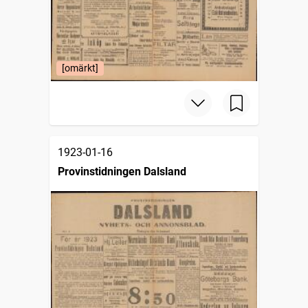
[omärkt]
1923-01-16
Provinstidningen Dalsland