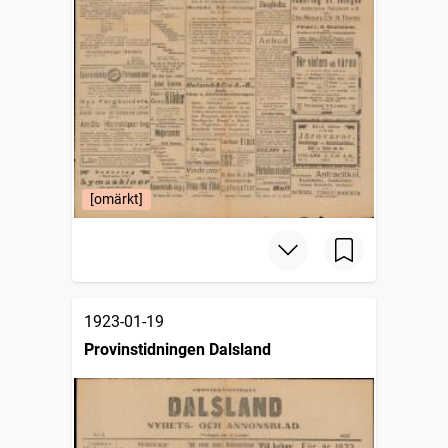
[omärkt]
1923-01-19
Provinstidningen Dalsland