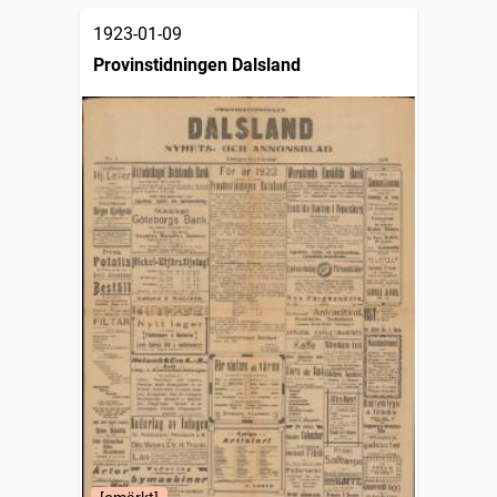
1923-01-09
Provinstidningen Dalsland