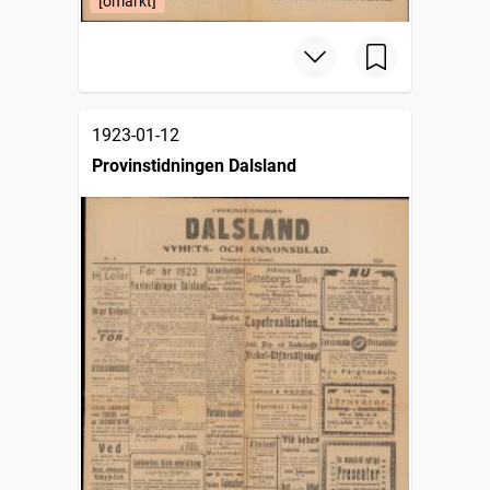
[omärkt]
1923-01-12
Provinstidningen Dalsland