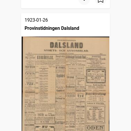
1923-01-26
Provinstidningen Dalsland