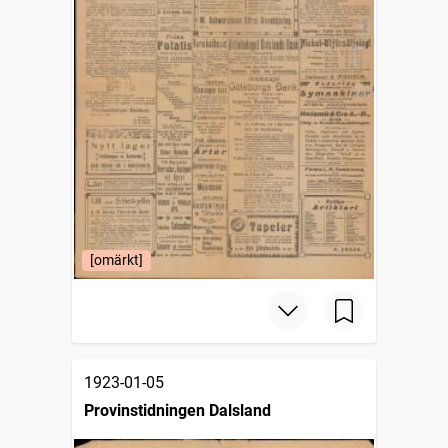
[omärkt]
1923-01-05
Provinstidningen Dalsland