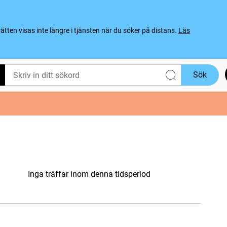
ten visas inte längre i tjänsten när du söker på distans.
Läs
Sök
Inga träffar inom denna tidsperiod