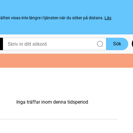
ten visas inte längre i tjänsten när du söker på distans.
Läs
Sök
Inga träffar inom denna tidsperiod