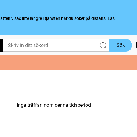
ten visas inte längre i tjänsten när du söker på distans.
Läs
Sök
Inga träffar inom denna tidsperiod