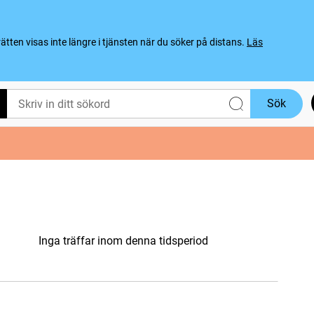
ten visas inte längre i tjänsten när du söker på distans.
Läs
Sök
Inga träffar inom denna tidsperiod