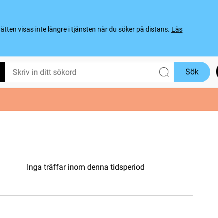
ten visas inte längre i tjänsten när du söker på distans.
Läs
Sök
Inga träffar inom denna tidsperiod