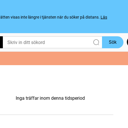
ten visas inte längre i tjänsten när du söker på distans.
Läs
Sök
Inga träffar inom denna tidsperiod