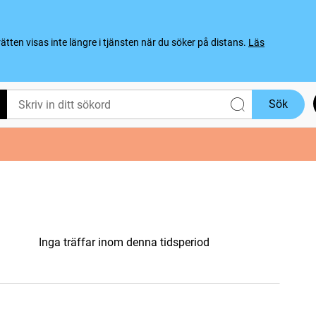
ten visas inte längre i tjänsten när du söker på distans.
Läs
Sök
Inga träffar inom denna tidsperiod