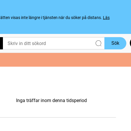
ten visas inte längre i tjänsten när du söker på distans.
Läs
Sök
Inga träffar inom denna tidsperiod