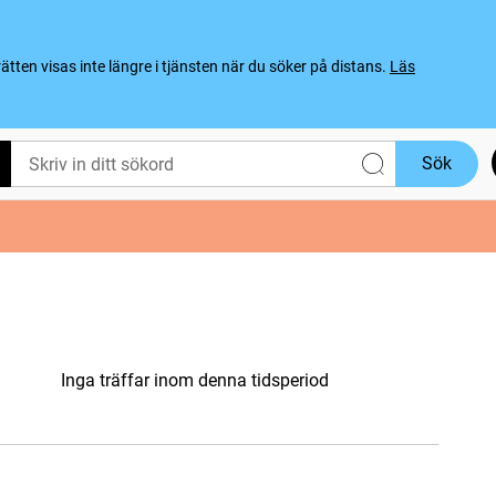
ten visas inte längre i tjänsten när du söker på distans.
Läs
Sök
Inga träffar inom denna tidsperiod