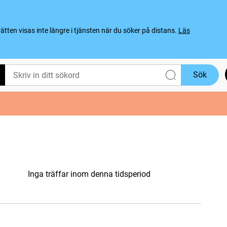
ten visas inte längre i tjänsten när du söker på distans.
Läs
Sök
Inga träffar inom denna tidsperiod