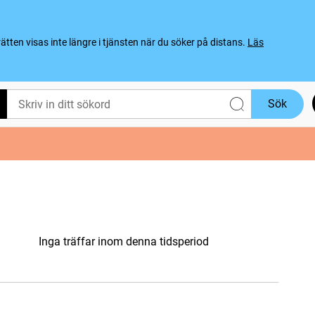
ten visas inte längre i tjänsten när du söker på distans.
Läs
Sök
Inga träffar inom denna tidsperiod