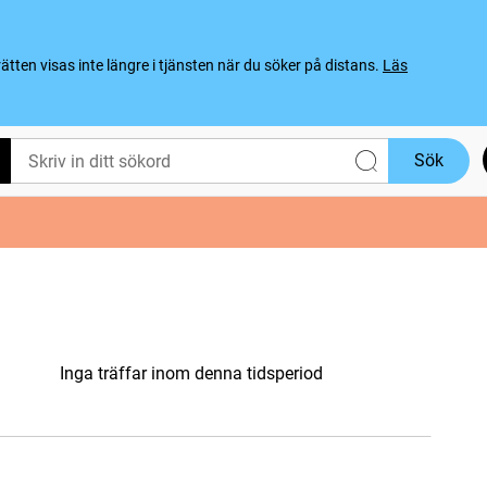
ten visas inte längre i tjänsten när du söker på distans.
Läs
Sök
Inga träffar inom denna tidsperiod