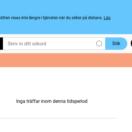
ten visas inte längre i tjänsten när du söker på distans.
Läs
Sök
Inga träffar inom denna tidsperiod