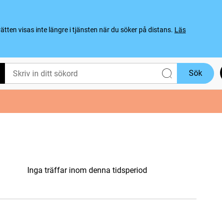
ten visas inte längre i tjänsten när du söker på distans.
Läs
Sök
Inga träffar inom denna tidsperiod