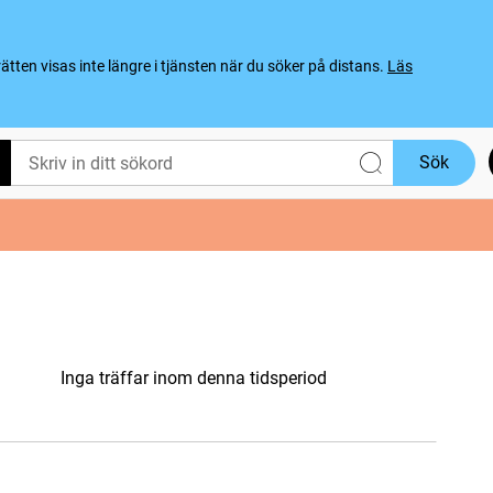
ten visas inte längre i tjänsten när du söker på distans.
Läs
Sök
Inga träffar inom denna tidsperiod