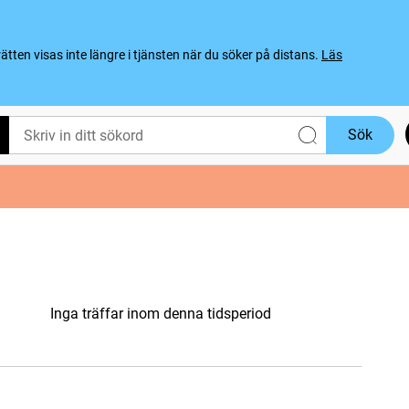
ten visas inte längre i tjänsten när du söker på distans.
Läs
Sök
Inga träffar inom denna tidsperiod