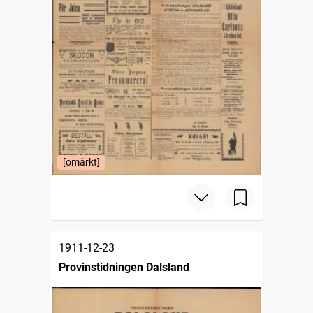
[omärkt]
1911-12-23
Provinstidningen Dalsland