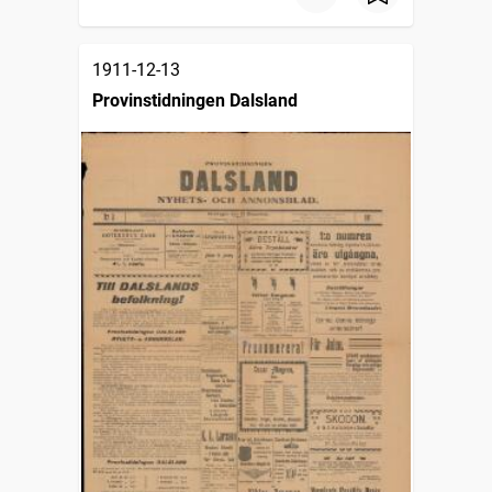
1911-12-13
Provinstidningen Dalsland