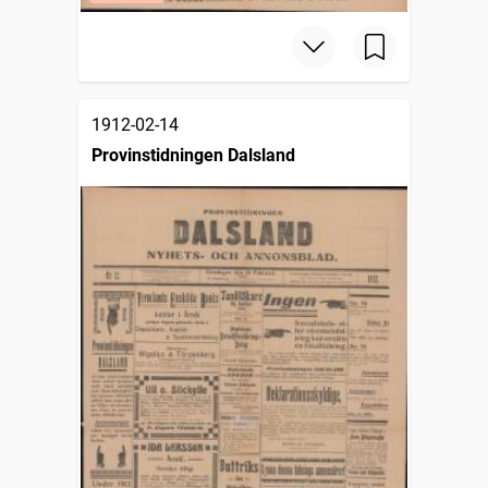
1912-02-14
Provinstidningen Dalsland