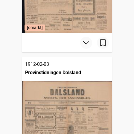
[omärkt]
1912-02-03
Provinstidningen Dalsland