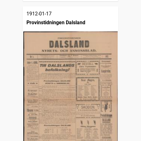
1912-01-17
Provinstidningen Dalsland