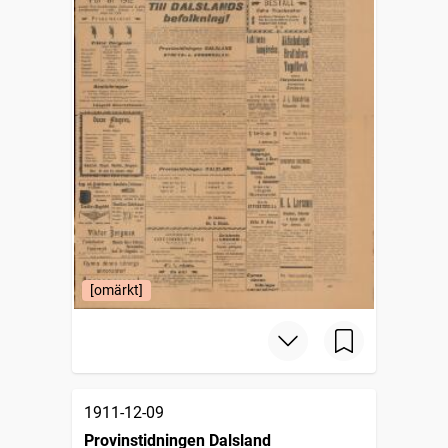
[omärkt]
1911-12-09
Provinstidningen Dalsland