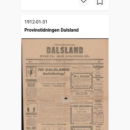
1912-01-31
Provinstidningen Dalsland