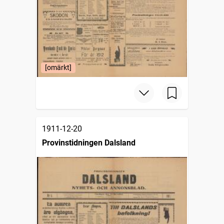
[omärkt]
1911-12-20
Provinstidningen Dalsland