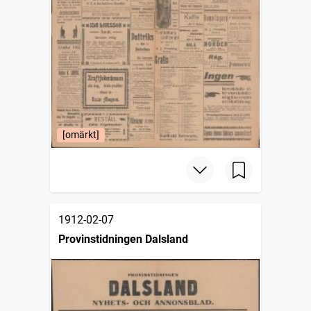
[omärkt]
1912-02-07
Provinstidningen Dalsland