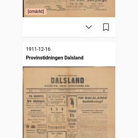
[omärkt]
1911-12-16
Provinstidningen Dalsland