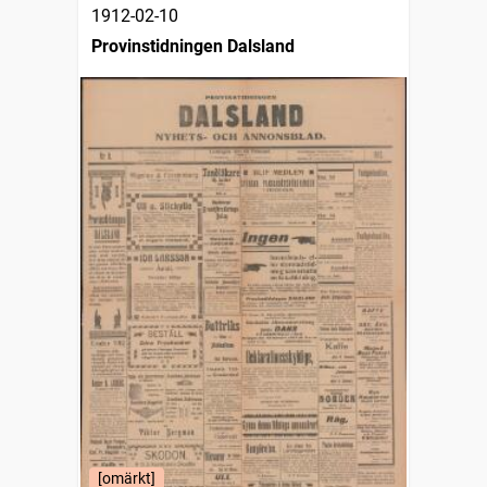
1912-02-10
Provinstidningen Dalsland
[omärkt]