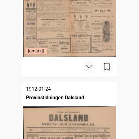
[omärkt]
1912-01-24
Provinstidningen Dalsland