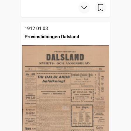
1912-01-03
Provinstidningen Dalsland