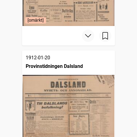
[omärkt]
1912-01-20
Provinstidningen Dalsland