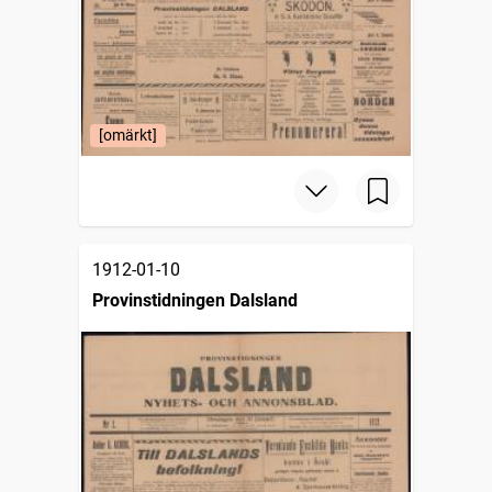
[omärkt]
1912-01-10
Provinstidningen Dalsland