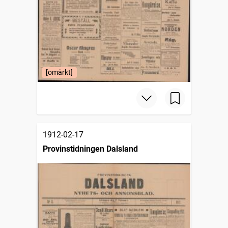
[omärkt]
1912-02-17
Provinstidningen Dalsland