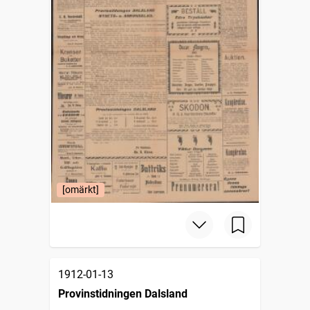
[omärkt]
1912-01-13
Provinstidningen Dalsland