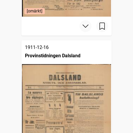
[omärkt]
1911-12-16
Provinstidningen Dalsland