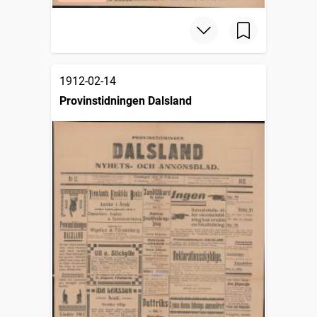
1912-02-14
Provinstidningen Dalsland