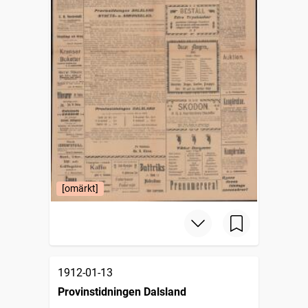
[omärkt]
1912-01-13
Provinstidningen Dalsland