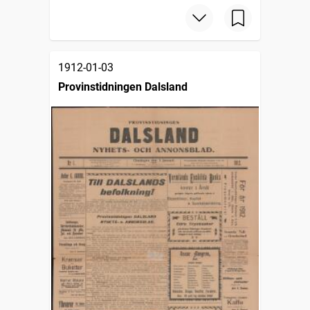
1912-01-03
Provinstidningen Dalsland