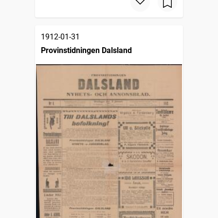
1912-01-31
Provinstidningen Dalsland