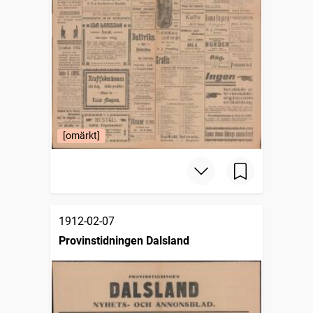
[omärkt]
1912-02-07
Provinstidningen Dalsland