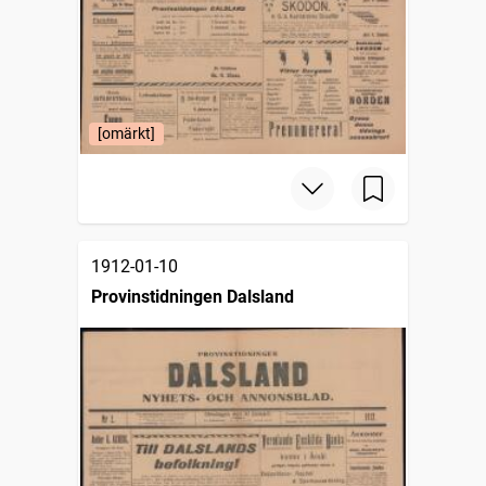
[omärkt]
1912-01-10
Provinstidningen Dalsland