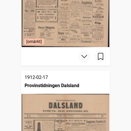
[omärkt]
1912-02-17
Provinstidningen Dalsland