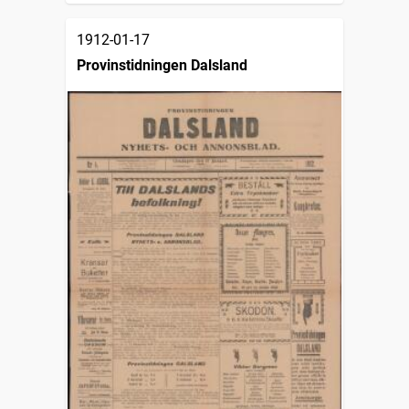
1912-01-17
Provinstidningen Dalsland