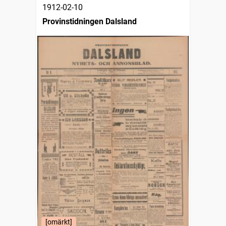
1912-02-10
Provinstidningen Dalsland
[omärkt]