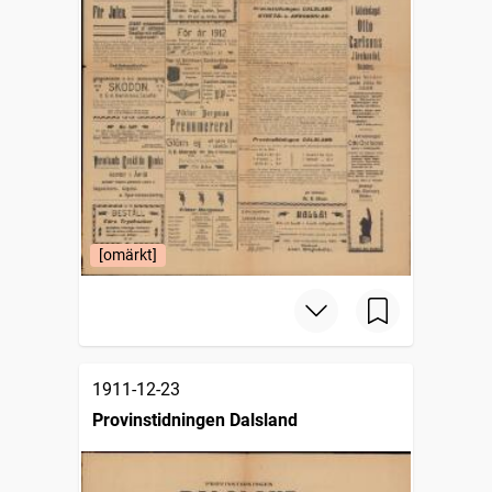
[omärkt]
1911-12-23
Provinstidningen Dalsland