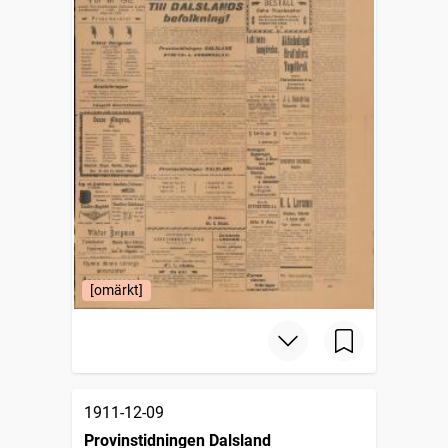
[omärkt]
1911-12-09
Provinstidningen Dalsland