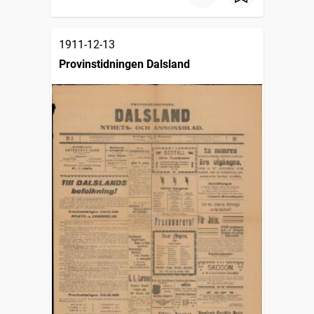
1911-12-13
Provinstidningen Dalsland