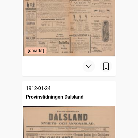
[omärkt]
1912-01-24
Provinstidningen Dalsland