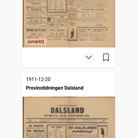
[omärkt]
1911-12-20
Provinstidningen Dalsland