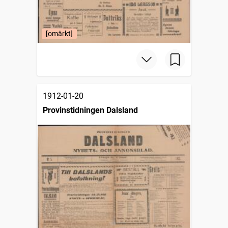
[omärkt]
1912-01-20
Provinstidningen Dalsland