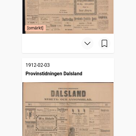
[omärkt]
1912-02-03
Provinstidningen Dalsland