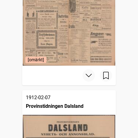
[omärkt]
1912-02-07
Provinstidningen Dalsland