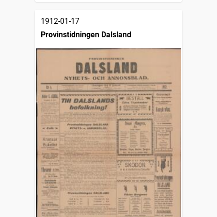
1912-01-17
Provinstidningen Dalsland