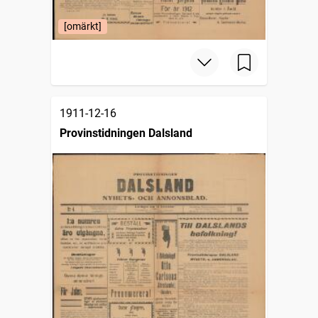
[omärkt]
1911-12-16
Provinstidningen Dalsland