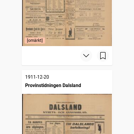
[omärkt]
1911-12-20
Provinstidningen Dalsland