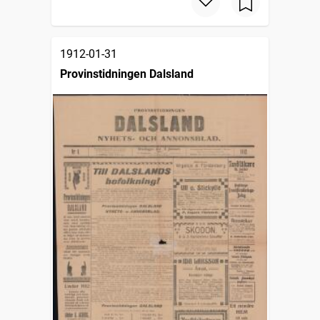
1912-01-31
Provinstidningen Dalsland