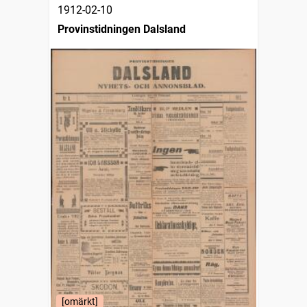
1912-02-10
Provinstidningen Dalsland
[omärkt]