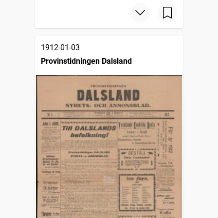
1912-01-03
Provinstidningen Dalsland