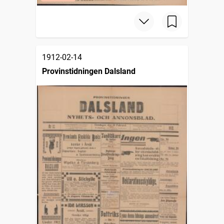
1912-02-14
Provinstidningen Dalsland