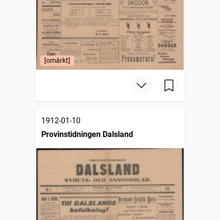
[omärkt]
1912-01-10
Provinstidningen Dalsland