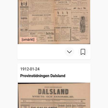
[omärkt]
1912-01-24
Provinstidningen Dalsland