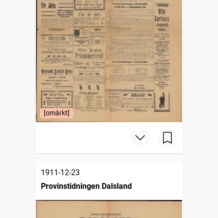
[omärkt]
1911-12-23
Provinstidningen Dalsland