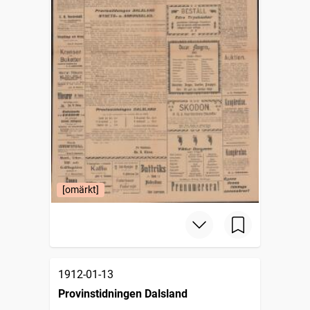
[omärkt]
1912-01-13
Provinstidningen Dalsland