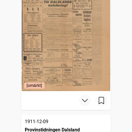
[omärkt]
1911-12-09
Provinstidningen Dalsland