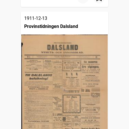
1911-12-13
Provinstidningen Dalsland