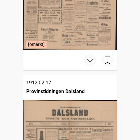
[omärkt]
1912-02-17
Provinstidningen Dalsland