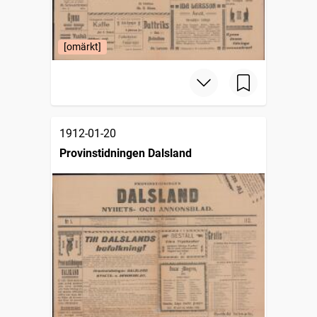
[omärkt]
1912-01-20
Provinstidningen Dalsland