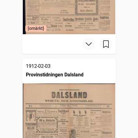
[omärkt]
1912-02-03
Provinstidningen Dalsland