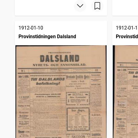
1912-01-10
1912-01-1
Provinstidningen Dalsland
Provinsti