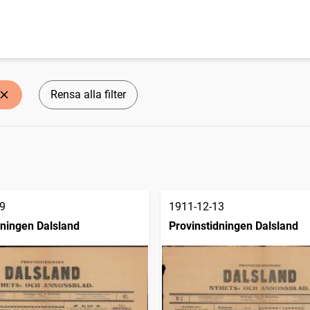
Rensa alla filter
9
1911-12-13
dningen Dalsland
Provinstidningen Dalsland