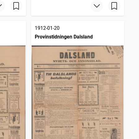
1912-01-20
Provinstidningen Dalsland