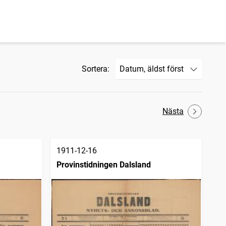
Sortera:
Nästa
1911-12-16
Provinstidningen Dalsland