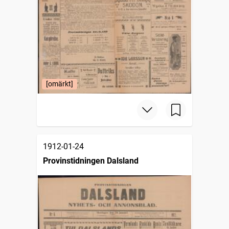
[omärkt]
1912-01-24
Provinstidningen Dalsland