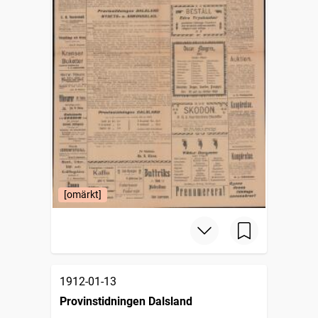
[omärkt]
1912-01-13
Provinstidningen Dalsland