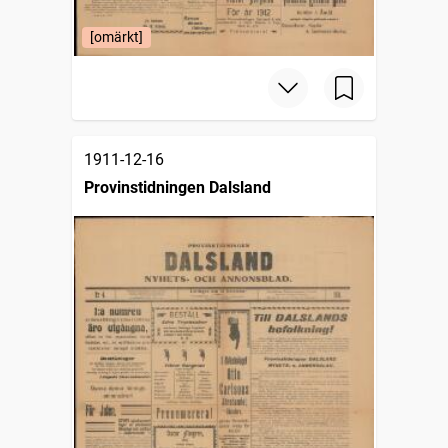
[omärkt]
1911-12-16
Provinstidningen Dalsland