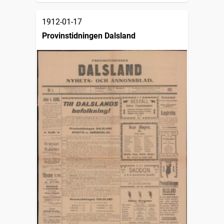
1912-01-17
Provinstidningen Dalsland