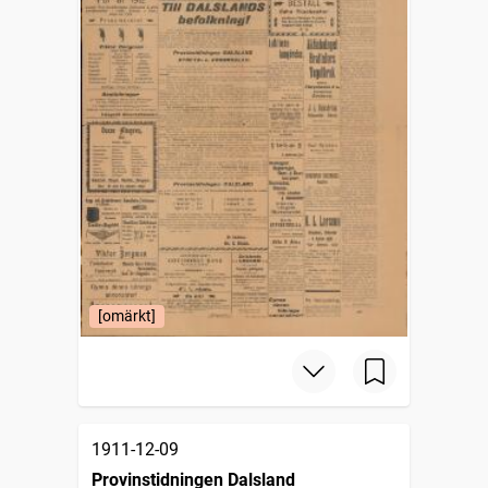
[omärkt]
1911-12-09
Provinstidningen Dalsland