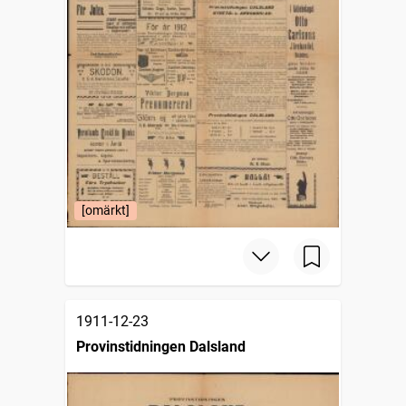
[omärkt]
1911-12-23
Provinstidningen Dalsland