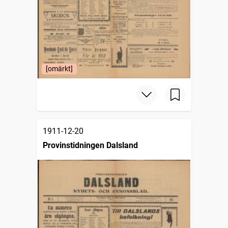
[omärkt]
1911-12-20
Provinstidningen Dalsland