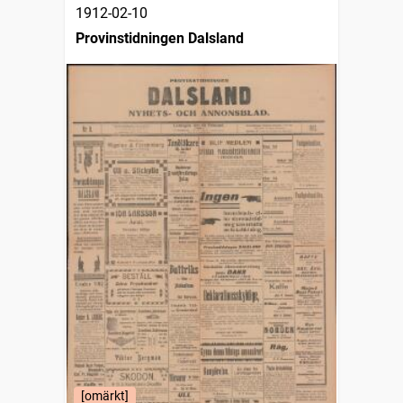
1912-02-10
Provinstidningen Dalsland
[omärkt]