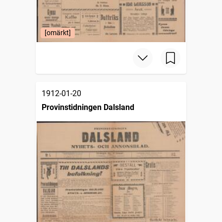
[omärkt]
1912-01-20
Provinstidningen Dalsland