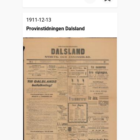
1911-12-13
Provinstidningen Dalsland