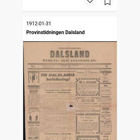
1912-01-31
Provinstidningen Dalsland