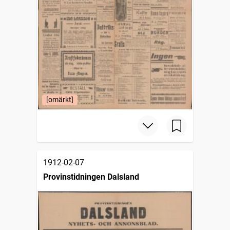
[omärkt]
1912-02-07
Provinstidningen Dalsland