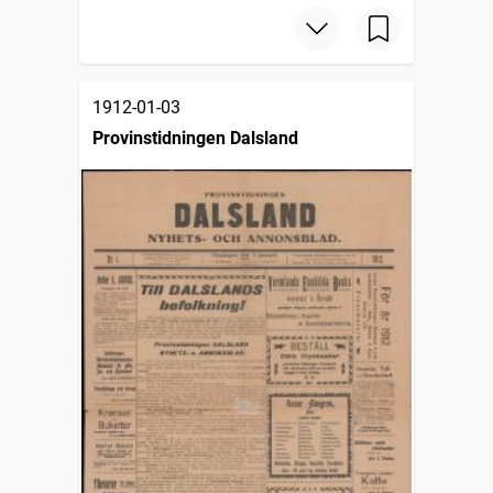
1912-01-03
Provinstidningen Dalsland