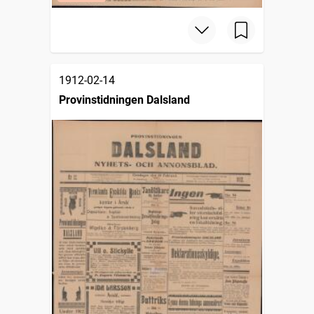
1912-02-14
Provinstidningen Dalsland