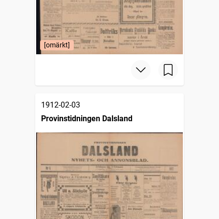
[omärkt]
1912-02-03
Provinstidningen Dalsland