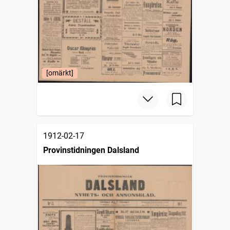
[omärkt]
1912-02-17
Provinstidningen Dalsland