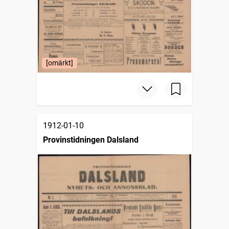
[omärkt]
1912-01-10
Provinstidningen Dalsland