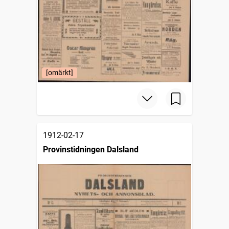
[omärkt]
1912-02-17
Provinstidningen Dalsland