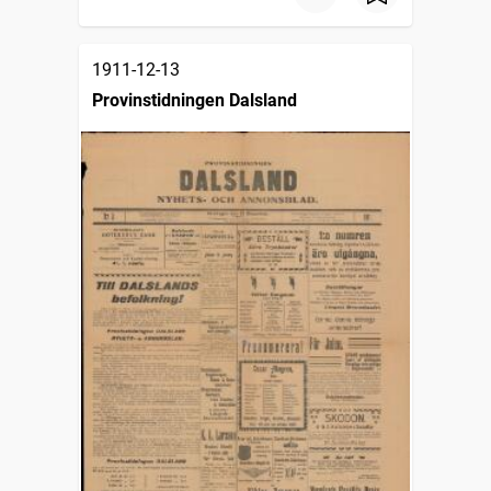
1911-12-13
Provinstidningen Dalsland