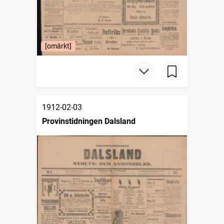
[omärkt]
1912-02-03
Provinstidningen Dalsland