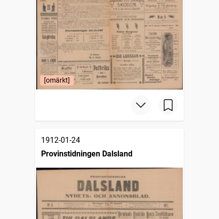
[omärkt]
1912-01-24
Provinstidningen Dalsland