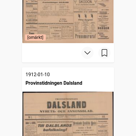
[omärkt]
1912-01-10
Provinstidningen Dalsland