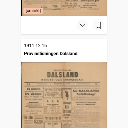
[omärkt]
1911-12-16
Provinstidningen Dalsland