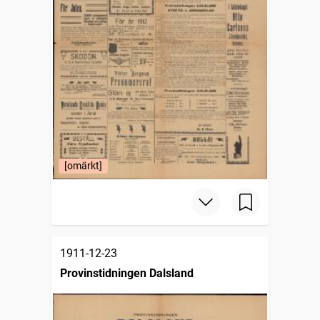
[omärkt]
1911-12-23
Provinstidningen Dalsland