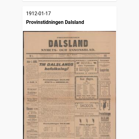
1912-01-17
Provinstidningen Dalsland