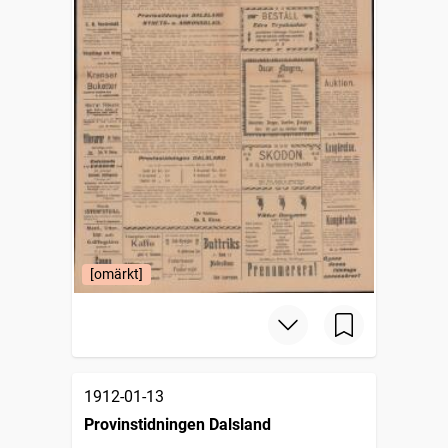
[omärkt]
1912-01-13
Provinstidningen Dalsland