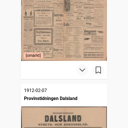
[omärkt]
1912-02-07
Provinstidningen Dalsland