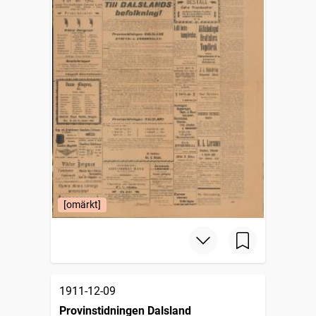
[omärkt]
1911-12-09
Provinstidningen Dalsland