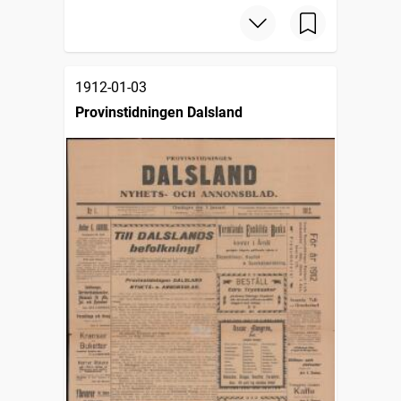
1912-01-03
Provinstidningen Dalsland