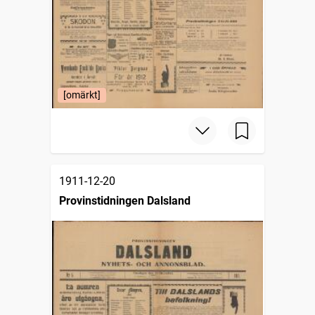
[omärkt]
1911-12-20
Provinstidningen Dalsland