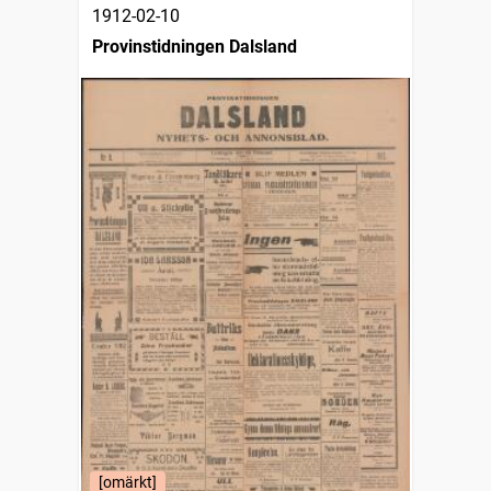
1912-02-10
Provinstidningen Dalsland
[omärkt]