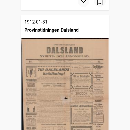
1912-01-31
Provinstidningen Dalsland