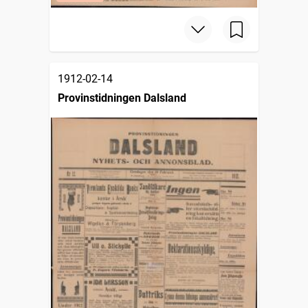
1912-02-14
Provinstidningen Dalsland