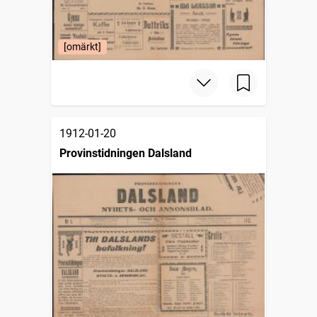
[omärkt]
1912-01-20
Provinstidningen Dalsland