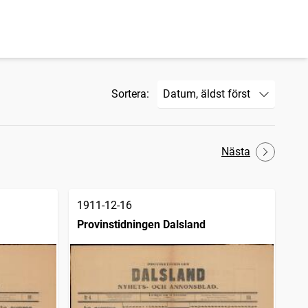
Sortera:
Nästa
1911-12-16
Provinstidningen Dalsland