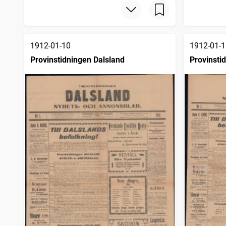
1912-01-10
1912-01-1
Provinstidningen Dalsland
Provinsti