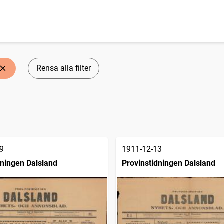
Rensa alla filter
9
1911-12-13
dningen Dalsland
Provinstidningen Dalsland