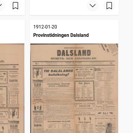
1912-01-20
Provinstidningen Dalsland