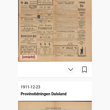
[omärkt]
1911-12-23
Provinstidningen Dalsland