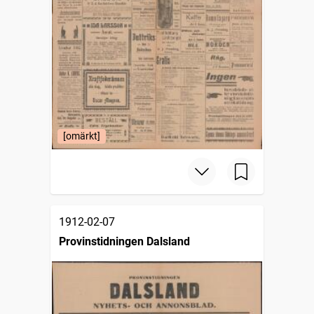
[omärkt]
1912-02-07
Provinstidningen Dalsland