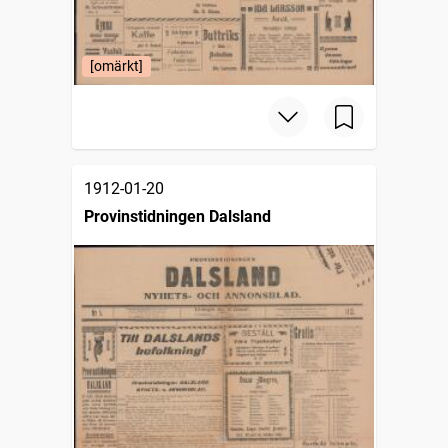
[omärkt]
1912-01-20
Provinstidningen Dalsland