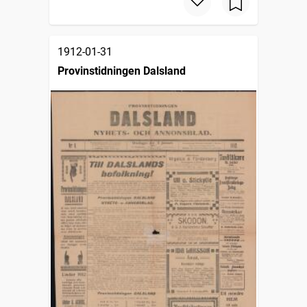
1912-01-31
Provinstidningen Dalsland