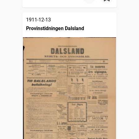
1911-12-13
Provinstidningen Dalsland