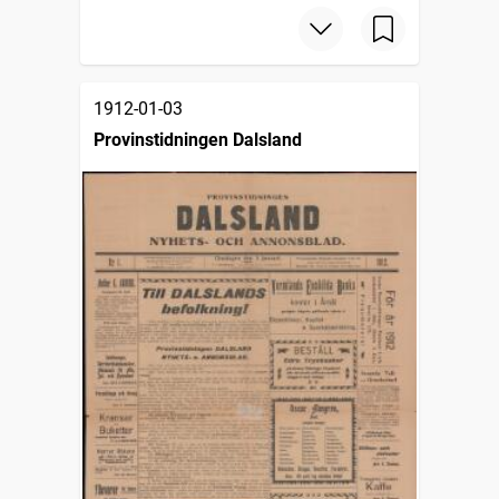
1912-01-03
Provinstidningen Dalsland