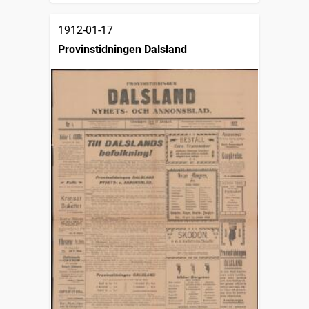
1912-01-17
Provinstidningen Dalsland