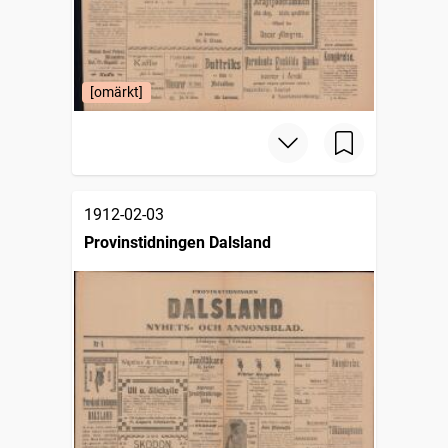
[omärkt]
1912-02-03
Provinstidningen Dalsland