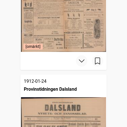
[omärkt]
1912-01-24
Provinstidningen Dalsland