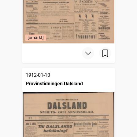
[omärkt]
1912-01-10
Provinstidningen Dalsland