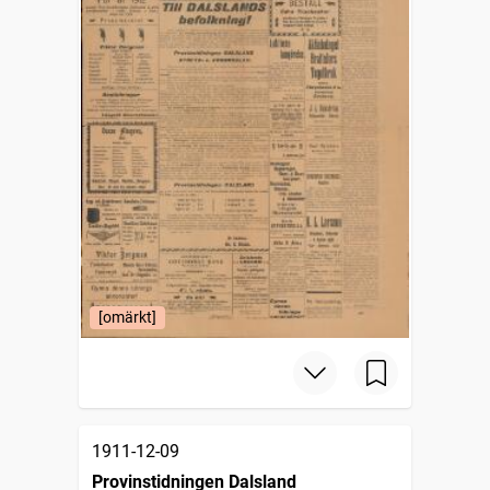
[omärkt]
1911-12-09
Provinstidningen Dalsland