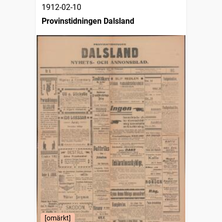
1912-02-10
Provinstidningen Dalsland
[omärkt]