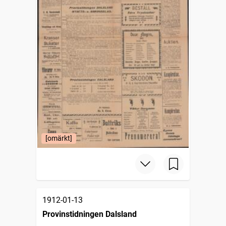
[omärkt]
1912-01-13
Provinstidningen Dalsland