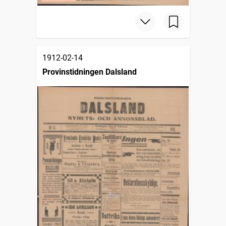
1912-02-14
Provinstidningen Dalsland