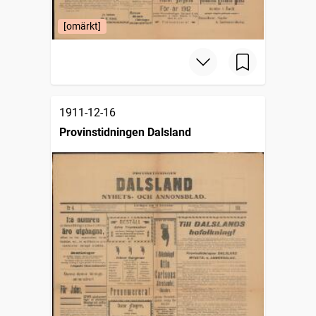
[omärkt]
1911-12-16
Provinstidningen Dalsland