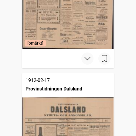
[omärkt]
1912-02-17
Provinstidningen Dalsland