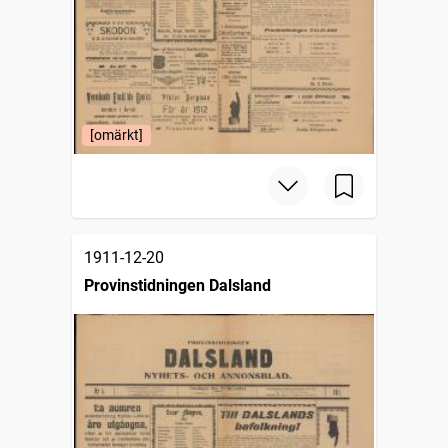
[omärkt]
1911-12-20
Provinstidningen Dalsland