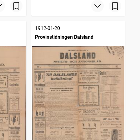
1912-01-20
Provinstidningen Dalsland