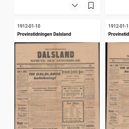
1912-01-10
1912-01-1
Provinstidningen Dalsland
Provinsti