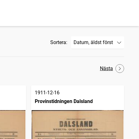
Sortera:
Nästa
1911-12-16
Provinstidningen Dalsland