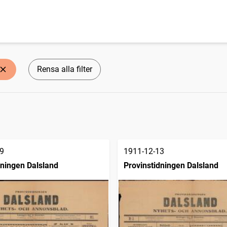
Rensa alla filter
9
1911-12-13
dningen Dalsland
Provinstidningen Dalsland