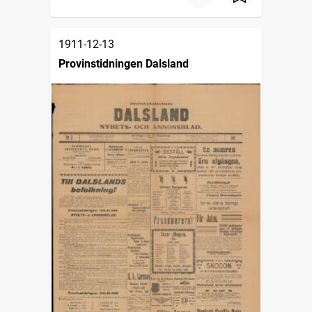
1911-12-13
Provinstidningen Dalsland