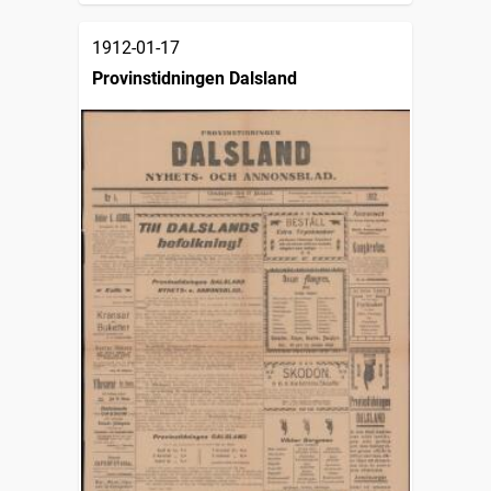
1912-01-17
Provinstidningen Dalsland