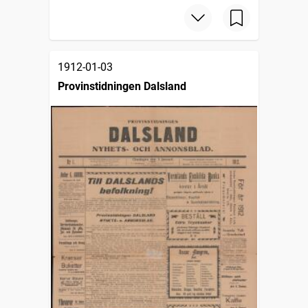
1912-01-03
Provinstidningen Dalsland