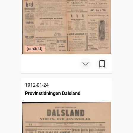
[omärkt]
1912-01-24
Provinstidningen Dalsland