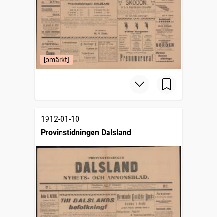
[omärkt]
1912-01-10
Provinstidningen Dalsland