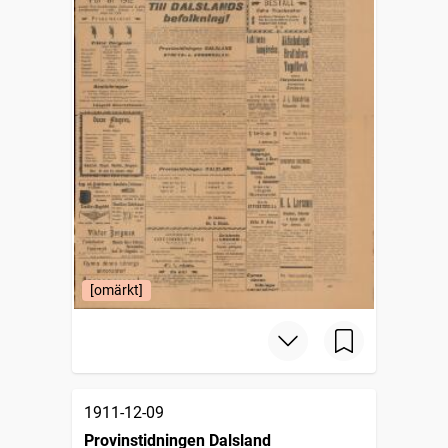
[omärkt]
1911-12-09
Provinstidningen Dalsland