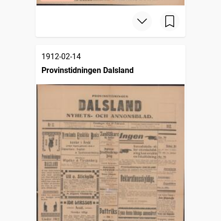
1912-02-14
Provinstidningen Dalsland