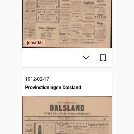
[omärkt]
1912-02-17
Provinstidningen Dalsland