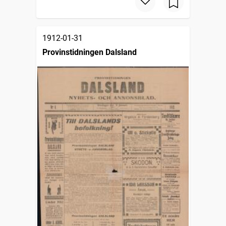
1912-01-31
Provinstidningen Dalsland