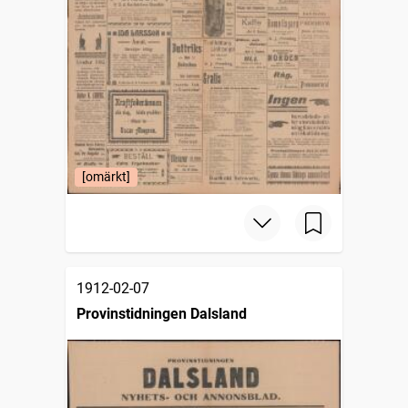
[omärkt]
1912-02-07
Provinstidningen Dalsland