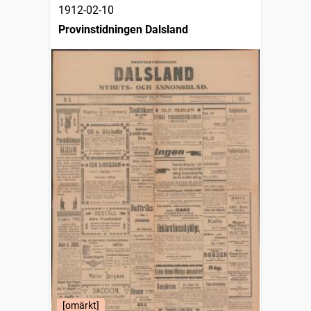
1912-02-10
Provinstidningen Dalsland
[omärkt]