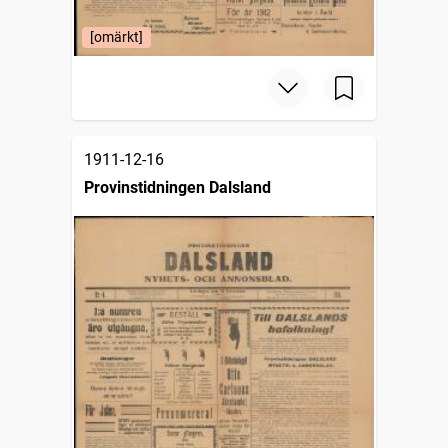
[omärkt]
1911-12-16
Provinstidningen Dalsland