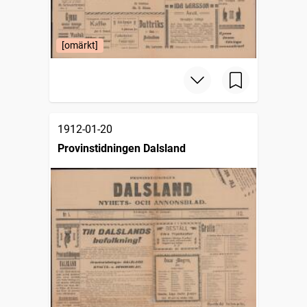
[omärkt]
1912-01-20
Provinstidningen Dalsland