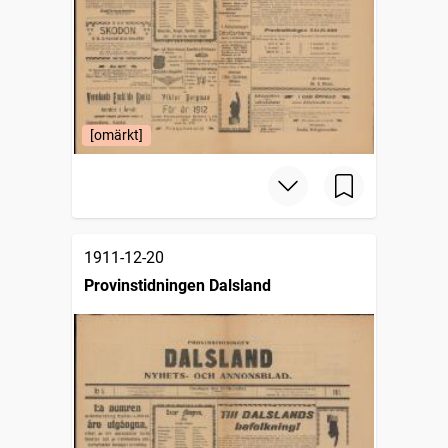
[omärkt]
1911-12-20
Provinstidningen Dalsland