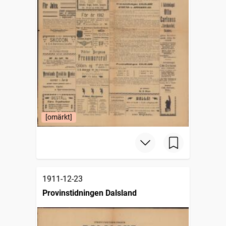
[omärkt]
1911-12-23
Provinstidningen Dalsland