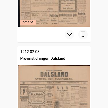
[omärkt]
1912-02-03
Provinstidningen Dalsland