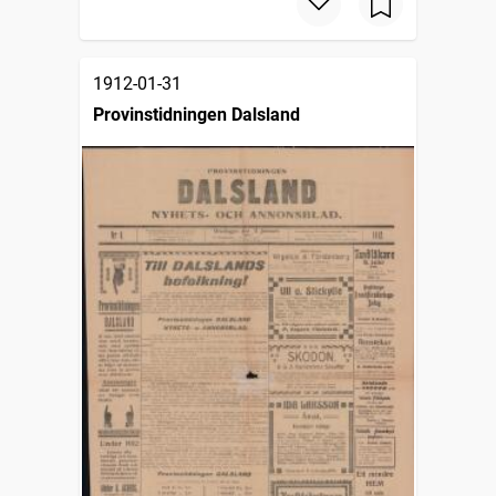
1912-01-31
Provinstidningen Dalsland