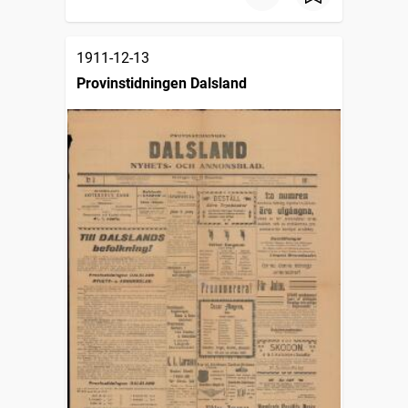
1911-12-13
Provinstidningen Dalsland