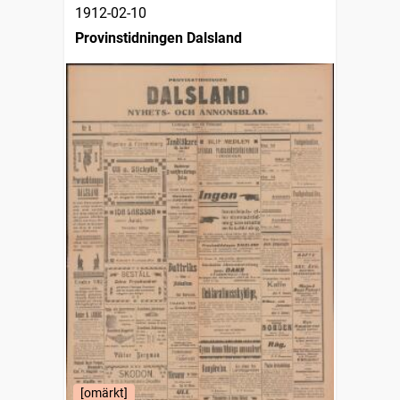
1912-02-10
Provinstidningen Dalsland
[omärkt]