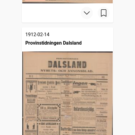
1912-02-14
Provinstidningen Dalsland