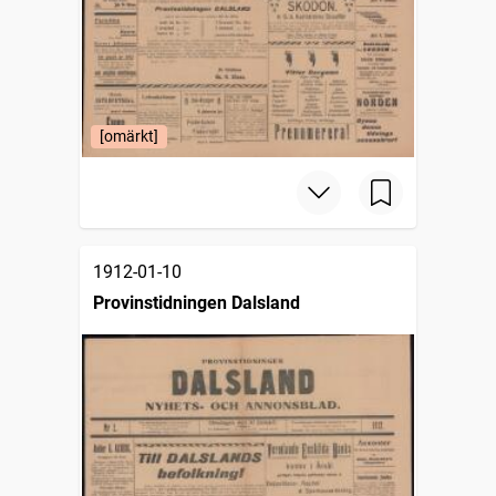
[omärkt]
1912-01-10
Provinstidningen Dalsland