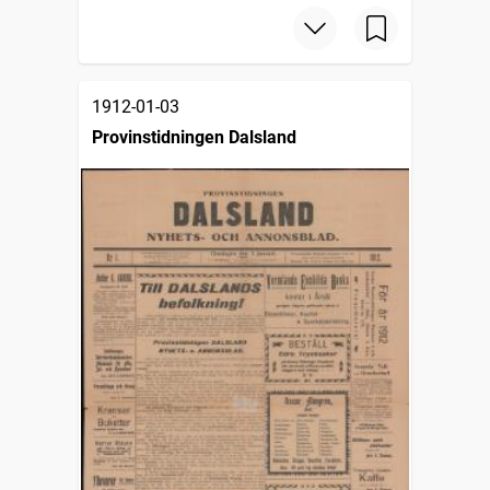
1912-01-03
Provinstidningen Dalsland