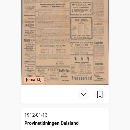
[omärkt]
1912-01-13
Provinstidningen Dalsland