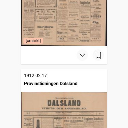
[omärkt]
1912-02-17
Provinstidningen Dalsland