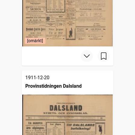
[omärkt]
1911-12-20
Provinstidningen Dalsland