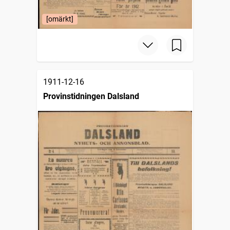
[omärkt]
1911-12-16
Provinstidningen Dalsland