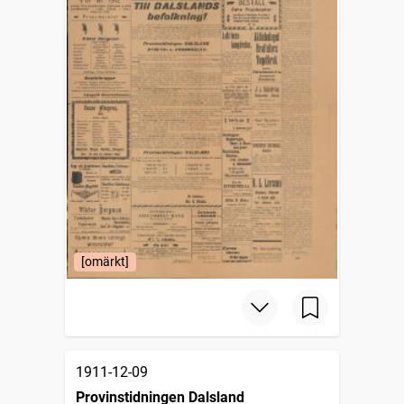
[omärkt]
1911-12-09
Provinstidningen Dalsland