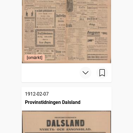
[omärkt]
1912-02-07
Provinstidningen Dalsland