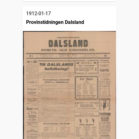
1912-01-17
Provinstidningen Dalsland