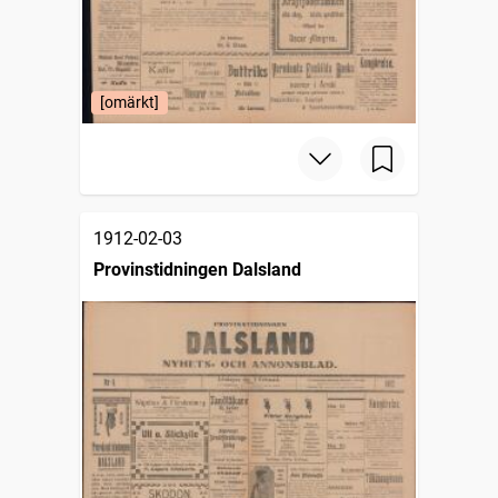
[omärkt]
1912-02-03
Provinstidningen Dalsland