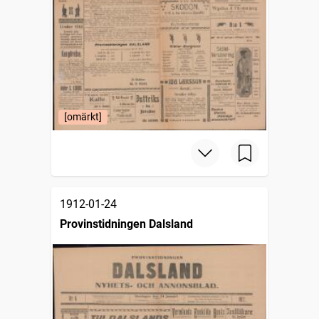
[omärkt]
1912-01-24
Provinstidningen Dalsland