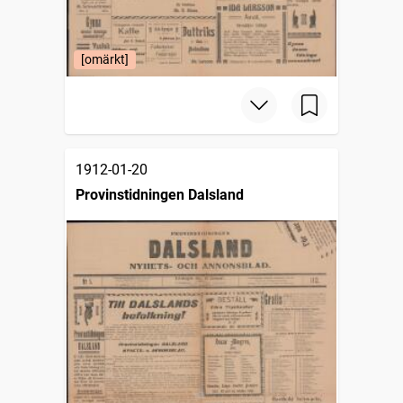
[omärkt]
1912-01-20
Provinstidningen Dalsland