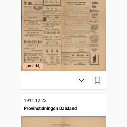
[omärkt]
1911-12-23
Provinstidningen Dalsland