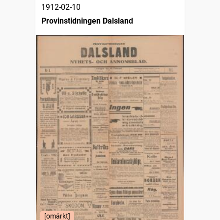
1912-02-10
Provinstidningen Dalsland
[omärkt]