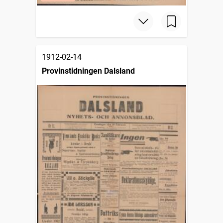
1912-02-14
Provinstidningen Dalsland