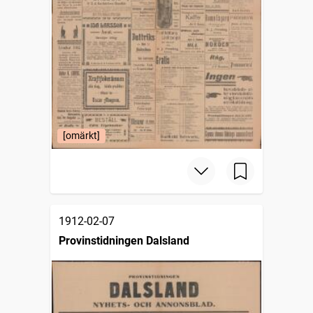
[omärkt]
1912-02-07
Provinstidningen Dalsland