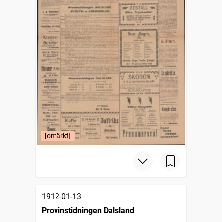
[omärkt]
1912-01-13
Provinstidningen Dalsland