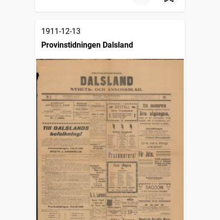
1911-12-13
Provinstidningen Dalsland