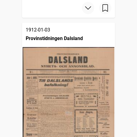
1912-01-03
Provinstidningen Dalsland