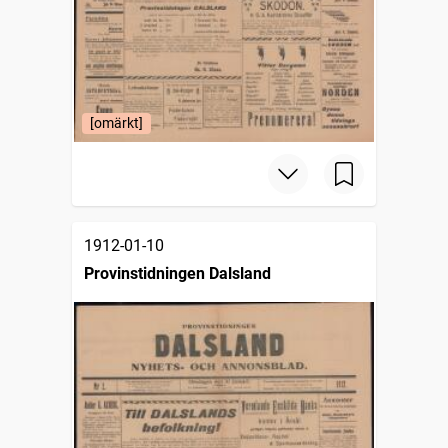
[omärkt]
1912-01-10
Provinstidningen Dalsland