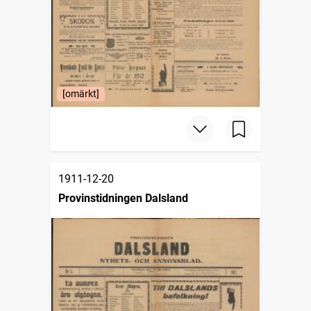
[omärkt]
1911-12-20
Provinstidningen Dalsland