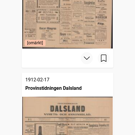
[omärkt]
1912-02-17
Provinstidningen Dalsland