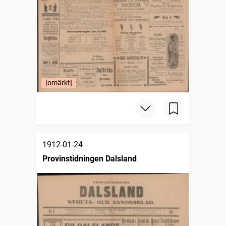
[omärkt]
1912-01-24
Provinstidningen Dalsland