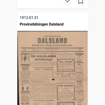
1912-01-31
Provinstidningen Dalsland