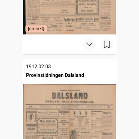
[omärkt]
1912-02-03
Provinstidningen Dalsland