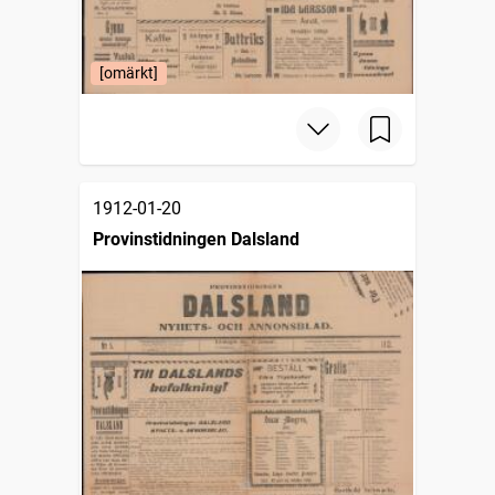
[omärkt]
1912-01-20
Provinstidningen Dalsland