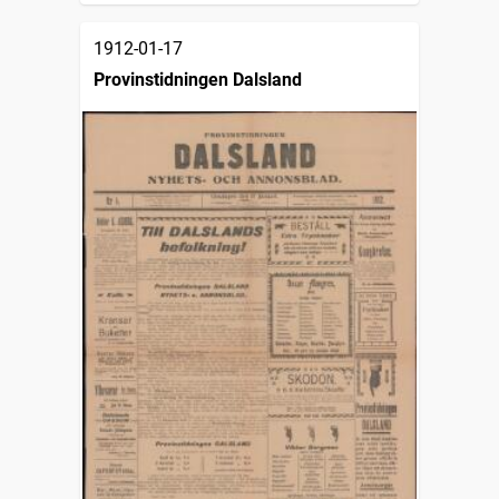
1912-01-17
Provinstidningen Dalsland