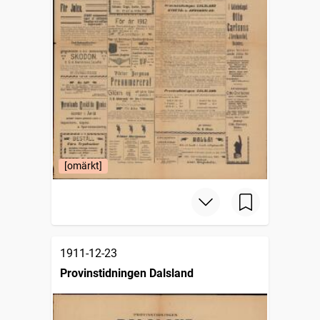
[omärkt]
1911-12-23
Provinstidningen Dalsland