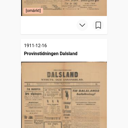
[omärkt]
1911-12-16
Provinstidningen Dalsland