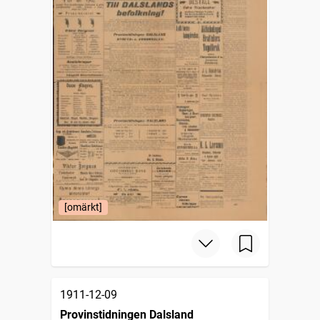
[omärkt]
1911-12-09
Provinstidningen Dalsland