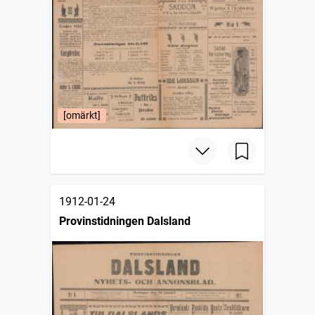
[omärkt]
1912-01-24
Provinstidningen Dalsland