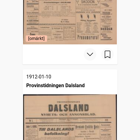
[omärkt]
1912-01-10
Provinstidningen Dalsland