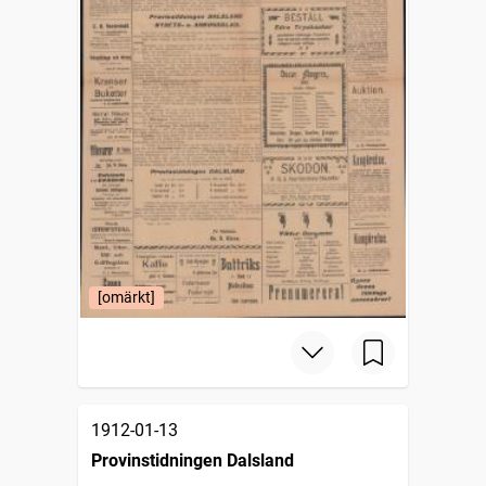
[omärkt]
1912-01-13
Provinstidningen Dalsland