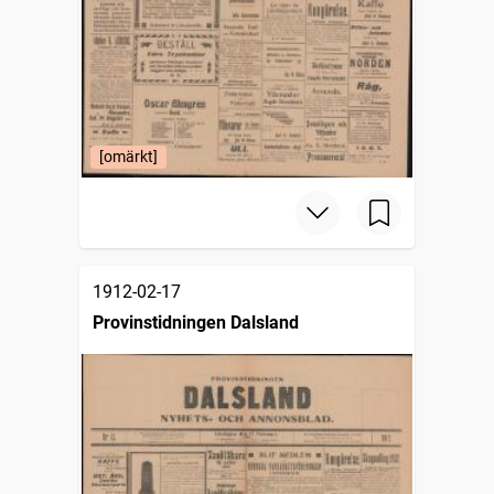
[omärkt]
1912-02-17
Provinstidningen Dalsland