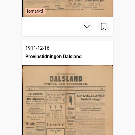
[omärkt]
1911-12-16
Provinstidningen Dalsland