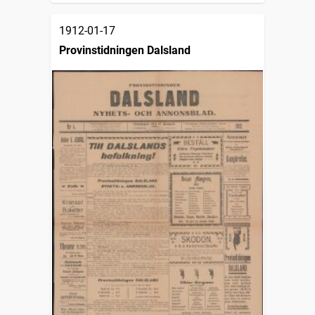
1912-01-17
Provinstidningen Dalsland