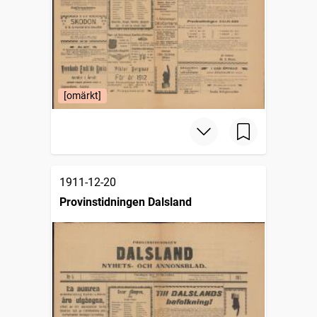
[omärkt]
1911-12-20
Provinstidningen Dalsland