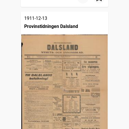
1911-12-13
Provinstidningen Dalsland