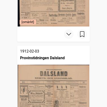
[omärkt]
1912-02-03
Provinstidningen Dalsland