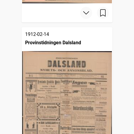
1912-02-14
Provinstidningen Dalsland