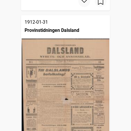
1912-01-31
Provinstidningen Dalsland