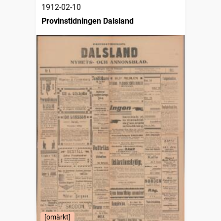
1912-02-10
Provinstidningen Dalsland
[omärkt]