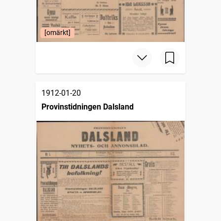
[omärkt]
1912-01-20
Provinstidningen Dalsland