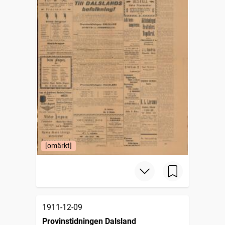
[omärkt]
1911-12-09
Provinstidningen Dalsland