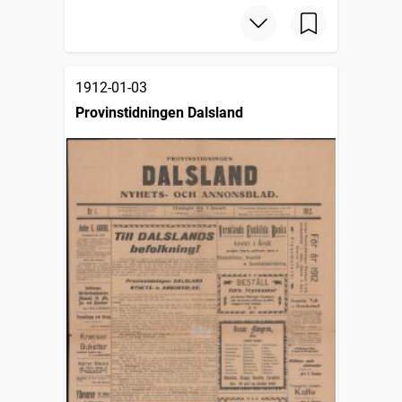
1912-01-03
Provinstidningen Dalsland