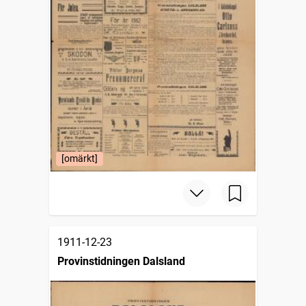
[omärkt]
1911-12-23
Provinstidningen Dalsland