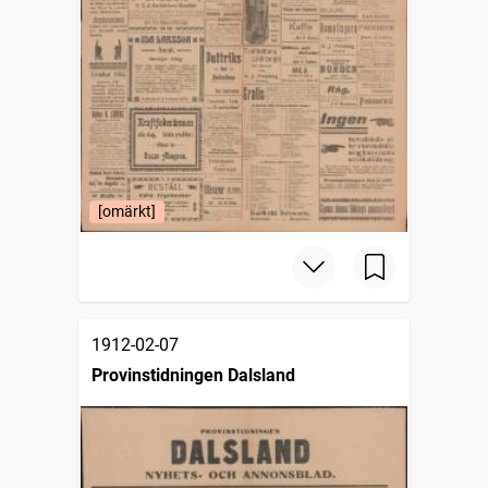
[omärkt]
1912-02-07
Provinstidningen Dalsland