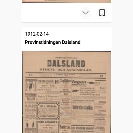
1912-02-14
Provinstidningen Dalsland