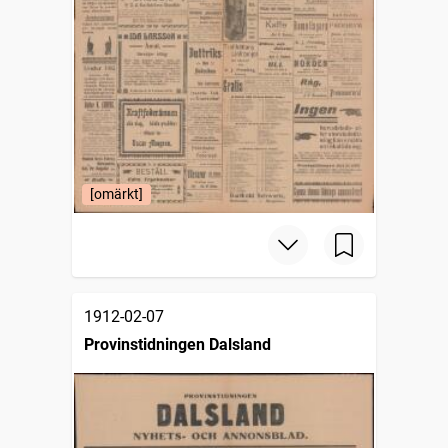
[omärkt]
1912-02-07
Provinstidningen Dalsland