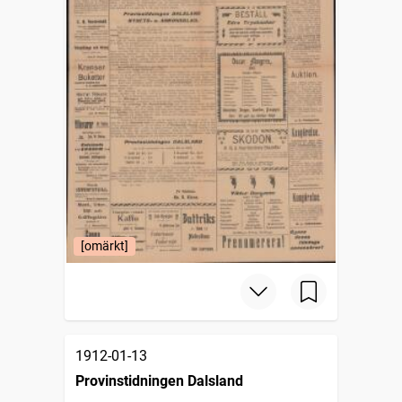
[omärkt]
1912-01-13
Provinstidningen Dalsland