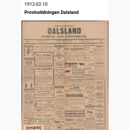
1912-02-10
Provinstidningen Dalsland
[omärkt]