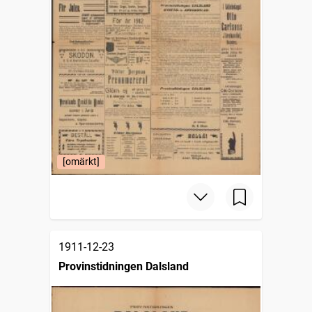
[omärkt]
1911-12-23
Provinstidningen Dalsland