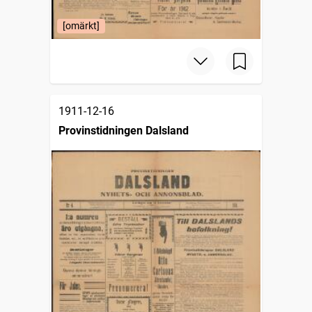
[omärkt]
1911-12-16
Provinstidningen Dalsland