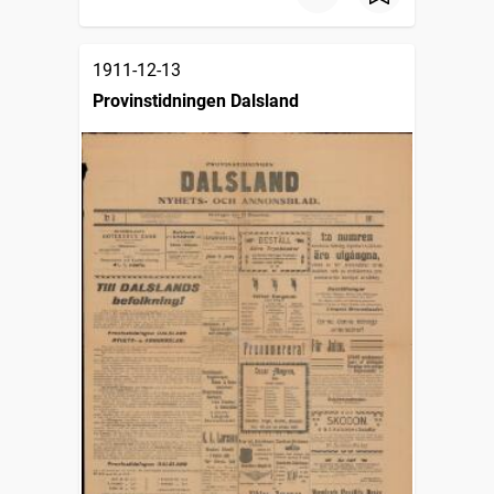
1911-12-13
Provinstidningen Dalsland