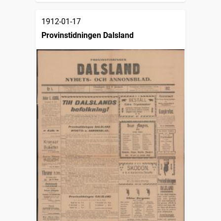
1912-01-17
Provinstidningen Dalsland