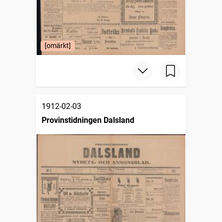
[omärkt]
1912-02-03
Provinstidningen Dalsland