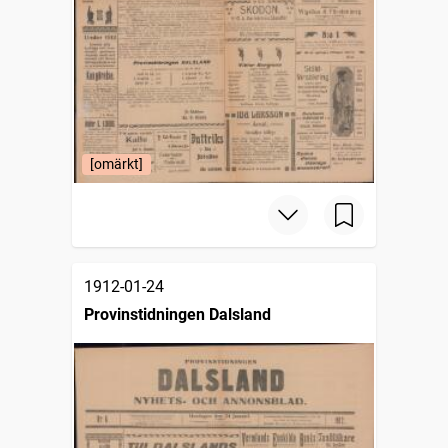
[omärkt]
1912-01-24
Provinstidningen Dalsland