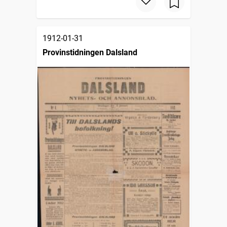
1912-01-31
Provinstidningen Dalsland