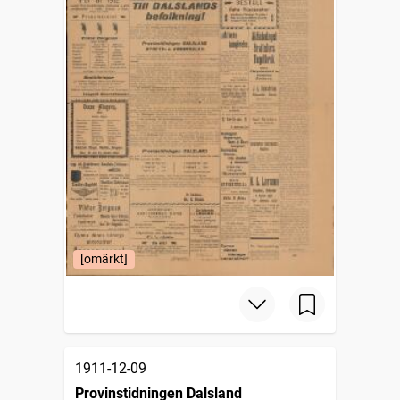
[omärkt]
1911-12-09
Provinstidningen Dalsland