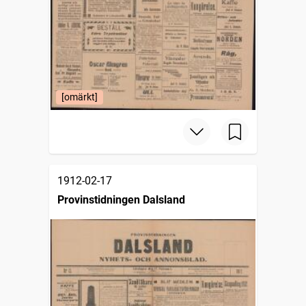
[omärkt]
1912-02-17
Provinstidningen Dalsland