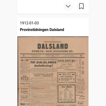
1912-01-03
Provinstidningen Dalsland