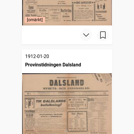
[omärkt]
1912-01-20
Provinstidningen Dalsland