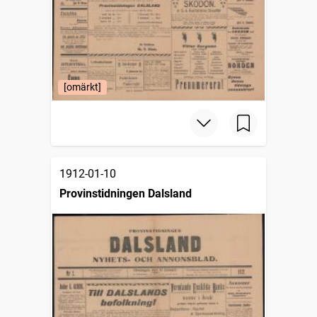
[omärkt]
1912-01-10
Provinstidningen Dalsland