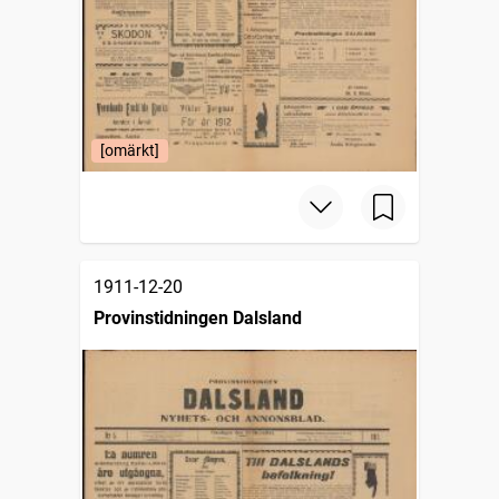
[omärkt]
1911-12-20
Provinstidningen Dalsland