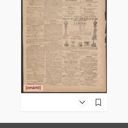
[omärkt]